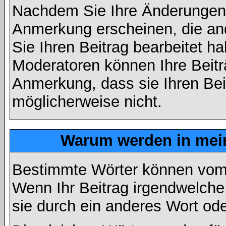
Nachdem Sie Ihre Änderungen 
Anmerkung erscheinen, die and
Sie Ihren Beitrag bearbeitet h
Moderatoren können Ihre Beitr
Anmerkung, dass sie Ihren Bei
möglicherweise nicht.
Warum werden in mein
Bestimmte Wörter können vom A
Wenn Ihr Beitrag irgendwelche
sie durch ein anderes Wort ode