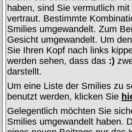
haben, sind Sie vermutlich mi
vertraut. Bestimmte Kombinati
Smilies umgewandelt. Zum Bei
Gesicht umgewandelt. Um den
Sie Ihren Kopf nach links kipp
werden sehen, dass das
:)
zwe
darstellt.
Um eine Liste der Smilies zu 
benutzt werden, klicken Sie
hi
Gelegentlich möchten Sie siche
Smilies umgewandelt haben. D