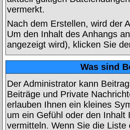
vermerkt.
Nach dem Erstellen, wird der 
Um den Inhalt des Anhangs anz
angezeigt wird), klicken Sie d
Was sind B
Der Administrator kann Beitr
Beiträge und Private Nachricht
erlauben Ihnen ein kleines Sy
um ein Gefühl oder den Inhalt 
vermitteln. Wenn Sie die Liste