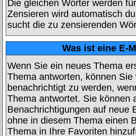
Die gleichen Wörter werden für
Zensieren wird automatisch d
sucht die zu zensierenden Wört
Was ist eine E-
Wenn Sie ein neues Thema ers
Thema antworten, können Sie 
benachrichtigt zu werden, wen
Thema antwortet. Sie können 
Benachrichtigungen auf neue B
ohne in diesem Thema einen Be
Thema in Ihre Favoriten hinzu