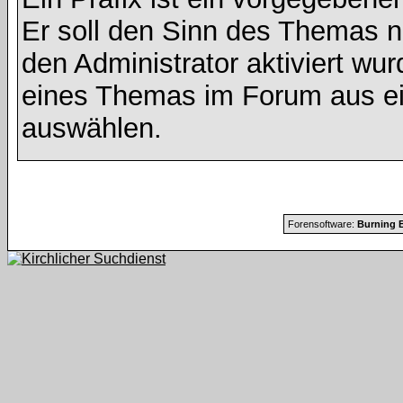
Er soll den Sinn des Themas n
den Administrator aktiviert wu
eines Themas im Forum aus ei
auswählen.
Forensoftware:
Burning B