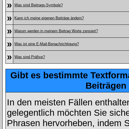
»
Was sind Beitrags-Symbole?
»
Kann ich meine eigenen Beiträge ändern?
»
Warum werden in meinem Beitrag Worte zensiert?
»
Was ist eine E-Mail-Benachrichtigung?
»
Was sind Präfixe?
Gibt es bestimmte Textform
Beiträgen
In den meisten Fällen enthalte
gelegentlich möchten Sie sich
Phrasen hervorheben, indem Sie