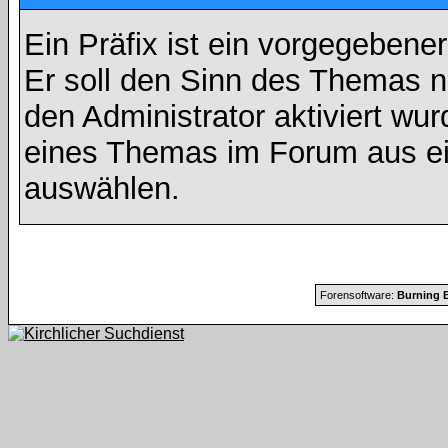
Ein Präfix ist ein vorgegebene
Er soll den Sinn des Themas n
den Administrator aktiviert wu
eines Themas im Forum aus ei
auswählen.
Forensoftware:
Burning B