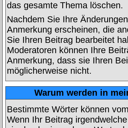
das gesamte Thema löschen.
Nachdem Sie Ihre Änderungen 
Anmerkung erscheinen, die and
Sie Ihren Beitrag bearbeitet h
Moderatoren können Ihre Beitr
Anmerkung, dass sie Ihren Bei
möglicherweise nicht.
Warum werden in mein
Bestimmte Wörter können vom A
Wenn Ihr Beitrag irgendwelche