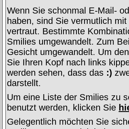
Wenn Sie schonmal E-Mail- od
haben, sind Sie vermutlich mi
vertraut. Bestimmte Kombinati
Smilies umgewandelt. Zum Bei
Gesicht umgewandelt. Um den
Sie Ihren Kopf nach links kipp
werden sehen, dass das
:)
zwe
darstellt.
Um eine Liste der Smilies zu 
benutzt werden, klicken Sie
hi
Gelegentlich möchten Sie siche