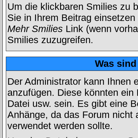
Um die klickbaren Smilies zu b
Sie in Ihrem Beitrag einsetzen
Mehr Smilies
Link (wenn vorhan
Smilies zuzugreifen.
Was sind
Der Administrator kann Ihnen 
anzufügen. Diese könnten ein B
Datei usw. sein. Es gibt eine 
Anhänge, da das Forum nicht al
verwendet werden sollte.