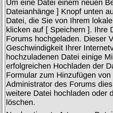
Um eine Datei einem neuen Bei
Dateianhänge ] Knopf unten auf
Datei, die Sie von Ihrem lokal
klicken auf [ Speichern ]. Ihre
Forums hochgeladen. Dieser V
Geschwindigkeit Ihrer Interne
hochzuladenen Datei einige M
erfolgreichen Hochladen der Da
Formular zum Hinzufügen von 
Administrator des Forums dies
weitere Datei hochladen oder 
löschen.