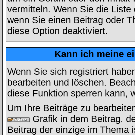
vermitteln. Wenn Sie die Liste
wenn Sie einen Beitrag oder Th
diese Option deaktiviert.
Kann ich meine e
Wenn Sie sich registriert habe
bearbeiten und löschen. Beach
diese Funktion sperren kann, 
Um Ihre Beiträge zu bearbeiten
Grafik in dem Beitrag, d
Beitrag der einzige im Thema 