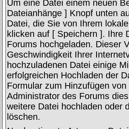
Um eine Datei einem neuen Bei
Dateianhänge ] Knopf unten auf
Datei, die Sie von Ihrem lokal
klicken auf [ Speichern ]. Ihre
Forums hochgeladen. Dieser V
Geschwindigkeit Ihrer Interne
hochzuladenen Datei einige M
erfolgreichen Hochladen der Da
Formular zum Hinzufügen von 
Administrator des Forums dies
weitere Datei hochladen oder 
löschen.