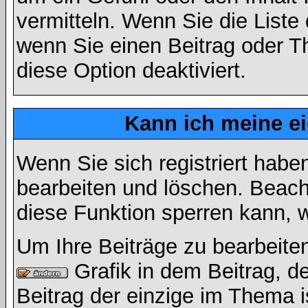
vermitteln. Wenn Sie die Liste
wenn Sie einen Beitrag oder Th
diese Option deaktiviert.
Kann ich meine e
Wenn Sie sich registriert habe
bearbeiten und löschen. Beach
diese Funktion sperren kann, 
Um Ihre Beiträge zu bearbeiten
Grafik in dem Beitrag, d
Beitrag der einzige im Thema 