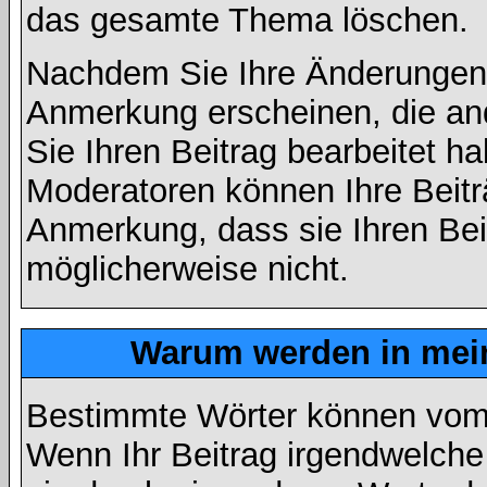
das gesamte Thema löschen.
Nachdem Sie Ihre Änderungen 
Anmerkung erscheinen, die and
Sie Ihren Beitrag bearbeitet h
Moderatoren können Ihre Beitr
Anmerkung, dass sie Ihren Bei
möglicherweise nicht.
Warum werden in mein
Bestimmte Wörter können vom A
Wenn Ihr Beitrag irgendwelche