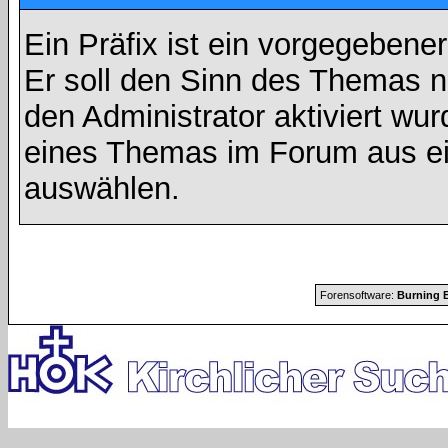
Ein Präfix ist ein vorgegebene
Er soll den Sinn des Themas n
den Administrator aktiviert wu
eines Themas im Forum aus ei
auswählen.
Forensoftware:
Burning B