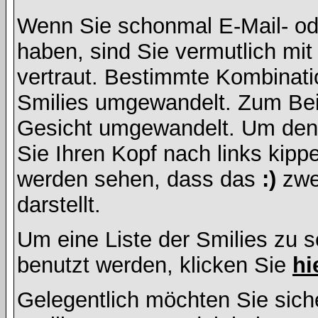
Wenn Sie schonmal E-Mail- od
haben, sind Sie vermutlich mi
vertraut. Bestimmte Kombinati
Smilies umgewandelt. Zum Bei
Gesicht umgewandelt. Um den
Sie Ihren Kopf nach links kipp
werden sehen, dass das
:)
zwe
darstellt.
Um eine Liste der Smilies zu 
benutzt werden, klicken Sie
hi
Gelegentlich möchten Sie siche