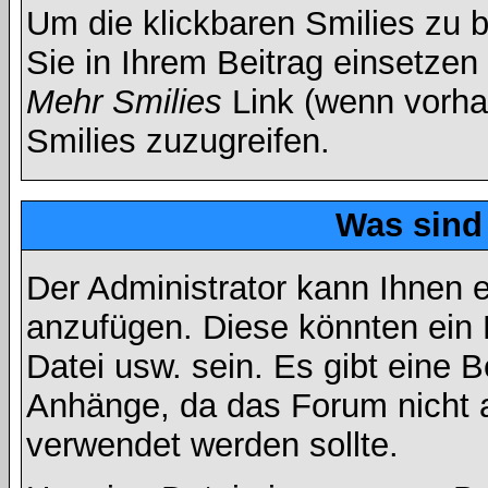
Um die klickbaren Smilies zu b
Sie in Ihrem Beitrag einsetzen
Mehr Smilies
Link (wenn vorhan
Smilies zuzugreifen.
Was sind
Der Administrator kann Ihnen 
anzufügen. Diese könnten ein B
Datei usw. sein. Es gibt eine 
Anhänge, da das Forum nicht al
verwendet werden sollte.