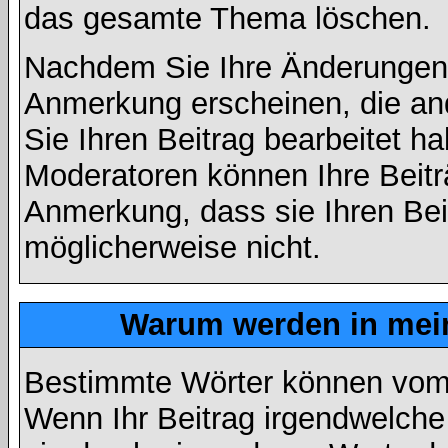
das gesamte Thema löschen.
Nachdem Sie Ihre Änderungen 
Anmerkung erscheinen, die and
Sie Ihren Beitrag bearbeitet h
Moderatoren können Ihre Beitr
Anmerkung, dass sie Ihren Bei
möglicherweise nicht.
Warum werden in mein
Bestimmte Wörter können vom A
Wenn Ihr Beitrag irgendwelche