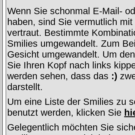
Wenn Sie schonmal E-Mail- od
haben, sind Sie vermutlich mi
vertraut. Bestimmte Kombinati
Smilies umgewandelt. Zum Bei
Gesicht umgewandelt. Um den
Sie Ihren Kopf nach links kipp
werden sehen, dass das
:)
zwe
darstellt.
Um eine Liste der Smilies zu 
benutzt werden, klicken Sie
hi
Gelegentlich möchten Sie siche