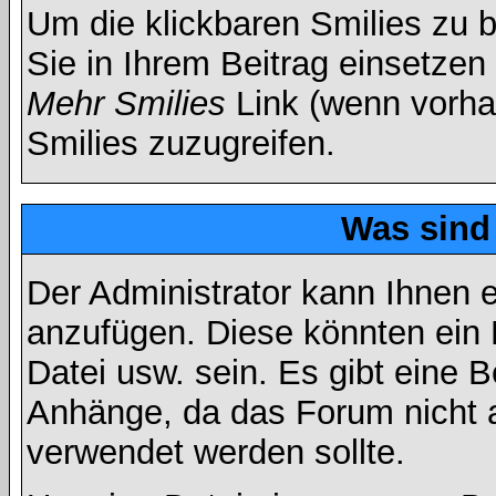
Um die klickbaren Smilies zu b
Sie in Ihrem Beitrag einsetzen
Mehr Smilies
Link (wenn vorhan
Smilies zuzugreifen.
Was sind
Der Administrator kann Ihnen 
anzufügen. Diese könnten ein B
Datei usw. sein. Es gibt eine 
Anhänge, da das Forum nicht al
verwendet werden sollte.