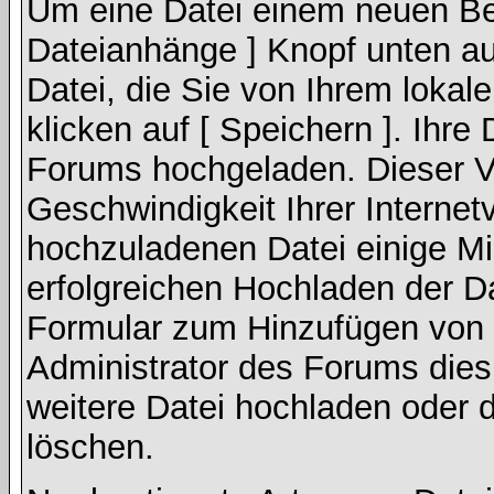
Um eine Datei einem neuen Bei
Dateianhänge ] Knopf unten auf
Datei, die Sie von Ihrem lokal
klicken auf [ Speichern ]. Ihre
Forums hochgeladen. Dieser V
Geschwindigkeit Ihrer Interne
hochzuladenen Datei einige M
erfolgreichen Hochladen der Da
Formular zum Hinzufügen von 
Administrator des Forums dies
weitere Datei hochladen oder 
löschen.