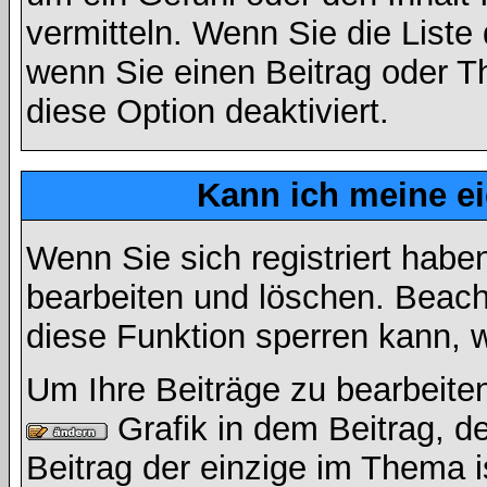
vermitteln. Wenn Sie die Liste
wenn Sie einen Beitrag oder Th
diese Option deaktiviert.
Kann ich meine e
Wenn Sie sich registriert habe
bearbeiten und löschen. Beach
diese Funktion sperren kann, 
Um Ihre Beiträge zu bearbeiten
Grafik in dem Beitrag, d
Beitrag der einzige im Thema 