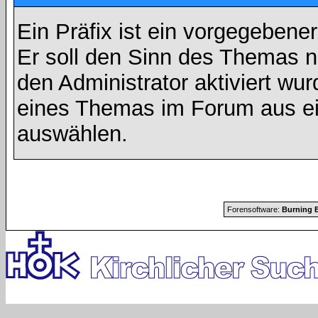
Ein Präfix ist ein vorgegebene
Er soll den Sinn des Themas n
den Administrator aktiviert wu
eines Themas im Forum aus ei
auswählen.
Forensoftware:
Burning B