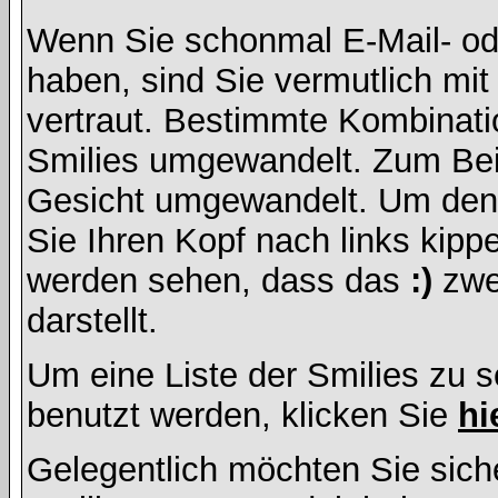
Wenn Sie schonmal E-Mail- od
haben, sind Sie vermutlich mi
vertraut. Bestimmte Kombinati
Smilies umgewandelt. Zum Bei
Gesicht umgewandelt. Um den
Sie Ihren Kopf nach links kipp
werden sehen, dass das
:)
zwe
darstellt.
Um eine Liste der Smilies zu 
benutzt werden, klicken Sie
hi
Gelegentlich möchten Sie siche