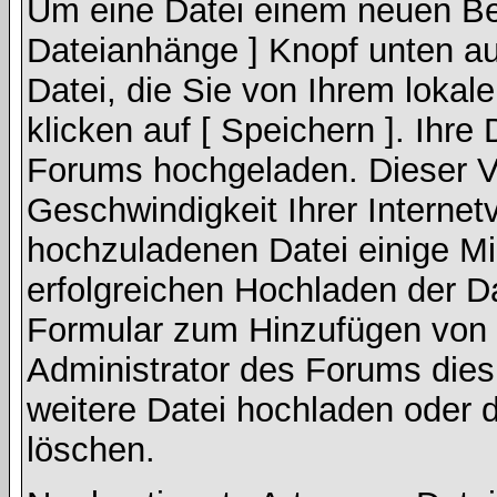
Um eine Datei einem neuen Bei
Dateianhänge ] Knopf unten auf
Datei, die Sie von Ihrem lokal
klicken auf [ Speichern ]. Ihre
Forums hochgeladen. Dieser V
Geschwindigkeit Ihrer Interne
hochzuladenen Datei einige M
erfolgreichen Hochladen der Da
Formular zum Hinzufügen von 
Administrator des Forums dies
weitere Datei hochladen oder 
löschen.