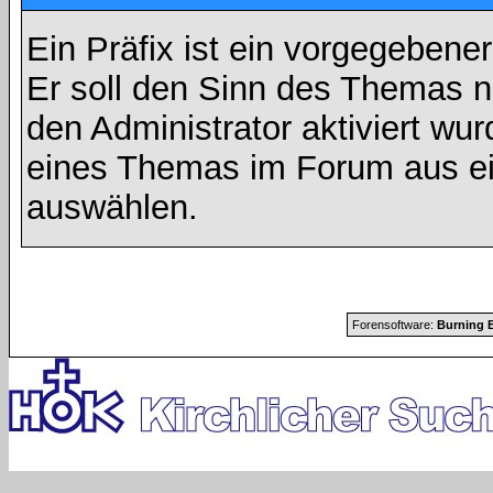
Ein Präfix ist ein vorgegebene
Er soll den Sinn des Themas n
den Administrator aktiviert wu
eines Themas im Forum aus ei
auswählen.
Forensoftware:
Burning B