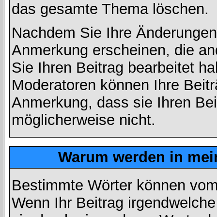
das gesamte Thema löschen.
Nachdem Sie Ihre Änderungen 
Anmerkung erscheinen, die and
Sie Ihren Beitrag bearbeitet h
Moderatoren können Ihre Beitr
Anmerkung, dass sie Ihren Bei
möglicherweise nicht.
Warum werden in mein
Bestimmte Wörter können vom A
Wenn Ihr Beitrag irgendwelche