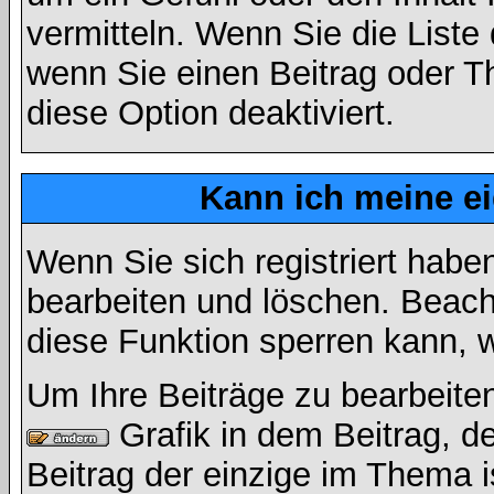
vermitteln. Wenn Sie die Liste
wenn Sie einen Beitrag oder Th
diese Option deaktiviert.
Kann ich meine e
Wenn Sie sich registriert habe
bearbeiten und löschen. Beach
diese Funktion sperren kann, 
Um Ihre Beiträge zu bearbeiten
Grafik in dem Beitrag, d
Beitrag der einzige im Thema 