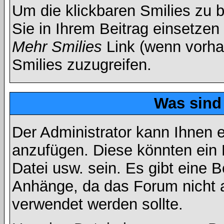
Um die klickbaren Smilies zu b
Sie in Ihrem Beitrag einsetzen
Mehr Smilies
Link (wenn vorhan
Smilies zuzugreifen.
Was sind
Der Administrator kann Ihnen 
anzufügen. Diese könnten ein B
Datei usw. sein. Es gibt eine 
Anhänge, da das Forum nicht al
verwendet werden sollte.