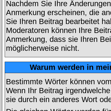
Nachdem Sie Ihre Änderungen 
Anmerkung erscheinen, die and
Sie Ihren Beitrag bearbeitet h
Moderatoren können Ihre Beitr
Anmerkung, dass sie Ihren Bei
möglicherweise nicht.
Warum werden in mein
Bestimmte Wörter können vom A
Wenn Ihr Beitrag irgendwelche
sie durch ein anderes Wort ode