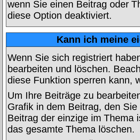
wenn Sie einen Beitrag oder Th
diese Option deaktiviert.
Kann ich meine e
Wenn Sie sich registriert habe
bearbeiten und löschen. Beach
diese Funktion sperren kann, 
Um Ihre Beiträge zu bearbeiten
Grafik in dem Beitrag, den Si
Beitrag der einzige im Thema 
das gesamte Thema löschen.