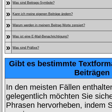
»
Was sind Beitrags-Symbole?
»
Kann ich meine eigenen Beiträge ändern?
»
Warum werden in meinem Beitrag Worte zensiert?
»
Was ist eine E-Mail-Benachrichtigung?
»
Was sind Präfixe?
Gibt es bestimmte Textform
Beiträgen
In den meisten Fällen enthalte
gelegentlich möchten Sie sich
Phrasen hervorheben, indem Sie