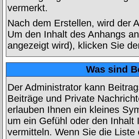
vermerkt.
Nach dem Erstellen, wird der 
Um den Inhalt des Anhangs anz
angezeigt wird), klicken Sie d
Was sind B
Der Administrator kann Beitr
Beiträge und Private Nachricht
erlauben Ihnen ein kleines Sy
um ein Gefühl oder den Inhalt 
vermitteln. Wenn Sie die Liste