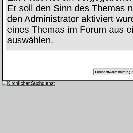
Er soll den Sinn des Themas n
den Administrator aktiviert wu
eines Themas im Forum aus ei
auswählen.
Forensoftware:
Burning B