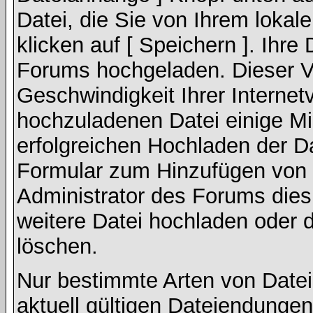
Datei, die Sie von Ihrem lokal
klicken auf [ Speichern ]. Ihre
Forums hochgeladen. Dieser V
Geschwindigkeit Ihrer Interne
hochzuladenen Datei einige M
erfolgreichen Hochladen der Da
Formular zum Hinzufügen von 
Administrator des Forums dies
weitere Datei hochladen oder 
löschen.
Nur bestimmte Arten von Date
aktuell gültigen Dateiendungen