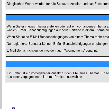
Die gleichen Wörter werden für alle Benutzer zensiert und das Zensiere
Wenn Sie ein neues Thema erstellen oder auf ein vorhandenes Thema ant
wählen E-Mail-Benachrichtigungen auf neue Beiträge in einem Thema zu 
Wenn Sie keine E-Mail-Benachrichtigungen von einem Thema mehr erhal
Nur registrierte Benutzer können E-Mail-Benachrichtigungen empfangen 
E-Mail-Benachrichtigungen werden auch 'Abonnements' genannt.
Ein Präfix ist ein vorgegebener Zusatz für den Titel eines Themas. Er 
aus einer vorgegebenen Liste mit Präfixen auswählen.