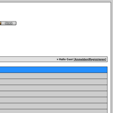
» Hallo Gast [
Anmelden
|
Registrieren
]