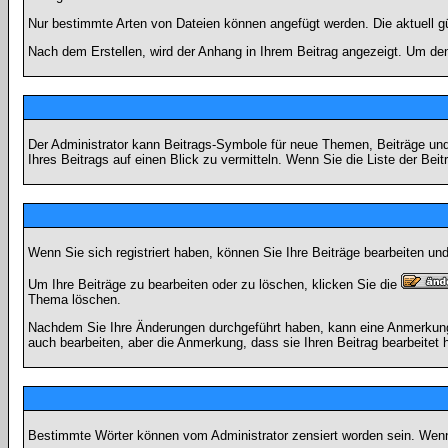
Nur bestimmte Arten von Dateien können angefügt werden. Die aktuell g
Nach dem Erstellen, wird der Anhang in Ihrem Beitrag angezeigt. Um den
Der Administrator kann Beitrags-Symbole für neue Themen, Beiträge und 
Ihres Beitrags auf einen Blick zu vermitteln. Wenn Sie die Liste der Bei
Wenn Sie sich registriert haben, können Sie Ihre Beiträge bearbeiten u
Um Ihre Beiträge zu bearbeiten oder zu löschen, klicken Sie die
Thema löschen.
Nachdem Sie Ihre Änderungen durchgeführt haben, kann eine Anmerkung e
auch bearbeiten, aber die Anmerkung, dass sie Ihren Beitrag bearbeitet 
Bestimmte Wörter können vom Administrator zensiert worden sein. Wenn I