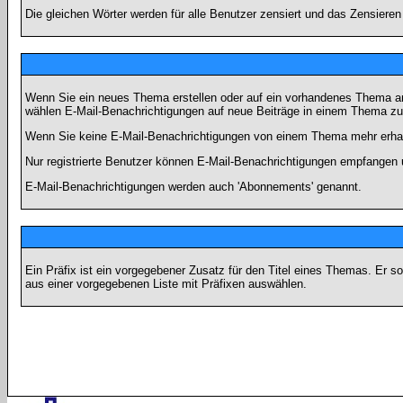
Die gleichen Wörter werden für alle Benutzer zensiert und das Zensiere
Wenn Sie ein neues Thema erstellen oder auf ein vorhandenes Thema ant
wählen E-Mail-Benachrichtigungen auf neue Beiträge in einem Thema zu 
Wenn Sie keine E-Mail-Benachrichtigungen von einem Thema mehr erhal
Nur registrierte Benutzer können E-Mail-Benachrichtigungen empfangen 
E-Mail-Benachrichtigungen werden auch 'Abonnements' genannt.
Ein Präfix ist ein vorgegebener Zusatz für den Titel eines Themas. Er 
aus einer vorgegebenen Liste mit Präfixen auswählen.