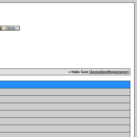
» Hallo Gast [
Anmelden
|
Registrieren
]