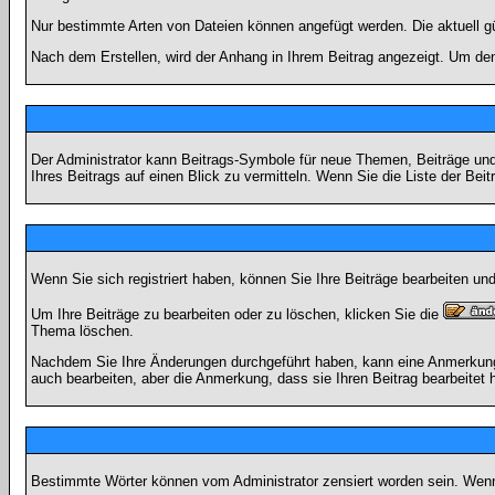
Nur bestimmte Arten von Dateien können angefügt werden. Die aktuell g
Nach dem Erstellen, wird der Anhang in Ihrem Beitrag angezeigt. Um den
Der Administrator kann Beitrags-Symbole für neue Themen, Beiträge und 
Ihres Beitrags auf einen Blick zu vermitteln. Wenn Sie die Liste der Bei
Wenn Sie sich registriert haben, können Sie Ihre Beiträge bearbeiten u
Um Ihre Beiträge zu bearbeiten oder zu löschen, klicken Sie die
Thema löschen.
Nachdem Sie Ihre Änderungen durchgeführt haben, kann eine Anmerkung e
auch bearbeiten, aber die Anmerkung, dass sie Ihren Beitrag bearbeitet 
Bestimmte Wörter können vom Administrator zensiert worden sein. Wenn I