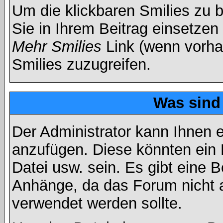
Um die klickbaren Smilies zu b
Sie in Ihrem Beitrag einsetzen
Mehr Smilies
Link (wenn vorhan
Smilies zuzugreifen.
Was sind
Der Administrator kann Ihnen 
anzufügen. Diese könnten ein B
Datei usw. sein. Es gibt eine 
Anhänge, da das Forum nicht al
verwendet werden sollte.