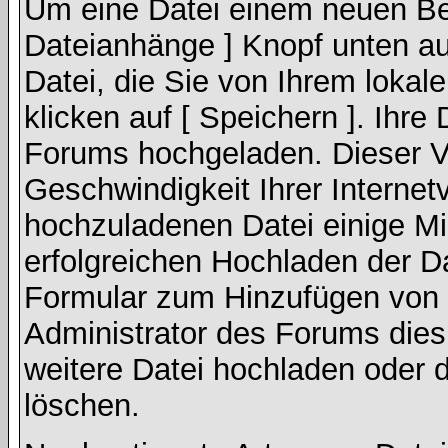
Um eine Datei einem neuen Bei
Dateianhänge ] Knopf unten auf
Datei, die Sie von Ihrem lokal
klicken auf [ Speichern ]. Ihre
Forums hochgeladen. Dieser V
Geschwindigkeit Ihrer Interne
hochzuladenen Datei einige M
erfolgreichen Hochladen der Da
Formular zum Hinzufügen von 
Administrator des Forums dies
weitere Datei hochladen oder 
löschen.