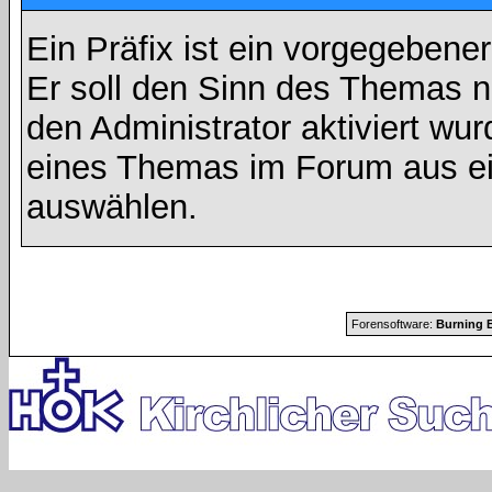
Ein Präfix ist ein vorgegebene
Er soll den Sinn des Themas n
den Administrator aktiviert wu
eines Themas im Forum aus ei
auswählen.
Forensoftware:
Burning B