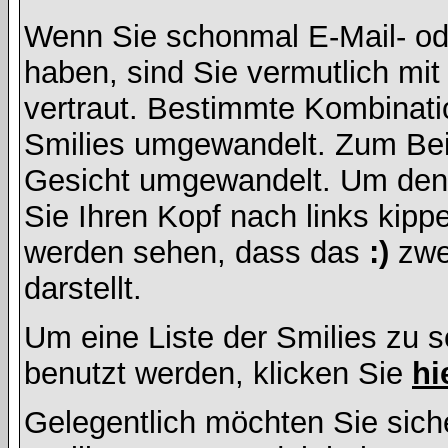
Wenn Sie schonmal E-Mail- od
haben, sind Sie vermutlich mi
vertraut. Bestimmte Kombinati
Smilies umgewandelt. Zum Bei
Gesicht umgewandelt. Um den
Sie Ihren Kopf nach links kipp
werden sehen, dass das
:)
zwe
darstellt.
Um eine Liste der Smilies zu 
benutzt werden, klicken Sie
hi
Gelegentlich möchten Sie siche