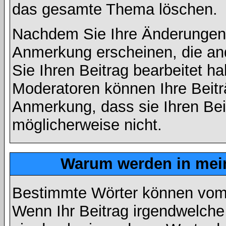
das gesamte Thema löschen.
Nachdem Sie Ihre Änderungen 
Anmerkung erscheinen, die and
Sie Ihren Beitrag bearbeitet h
Moderatoren können Ihre Beitr
Anmerkung, dass sie Ihren Bei
möglicherweise nicht.
Warum werden in mein
Bestimmte Wörter können vom A
Wenn Ihr Beitrag irgendwelche