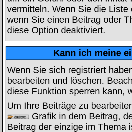
vermitteln. Wenn Sie die Liste
wenn Sie einen Beitrag oder Th
diese Option deaktiviert.
Kann ich meine e
Wenn Sie sich registriert habe
bearbeiten und löschen. Beach
diese Funktion sperren kann, 
Um Ihre Beiträge zu bearbeiten
Grafik in dem Beitrag, d
Beitrag der einzige im Thema 