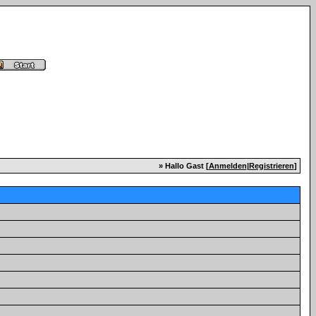
» Hallo Gast [
Anmelden
|
Registrieren
]