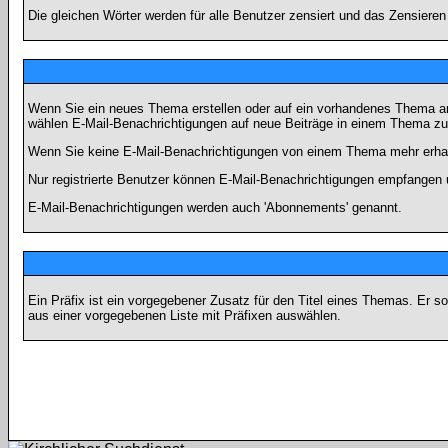
Die gleichen Wörter werden für alle Benutzer zensiert und das Zensiere
Wenn Sie ein neues Thema erstellen oder auf ein vorhandenes Thema ant
wählen E-Mail-Benachrichtigungen auf neue Beiträge in einem Thema zu 
Wenn Sie keine E-Mail-Benachrichtigungen von einem Thema mehr erhal
Nur registrierte Benutzer können E-Mail-Benachrichtigungen empfangen 
E-Mail-Benachrichtigungen werden auch 'Abonnements' genannt.
Ein Präfix ist ein vorgegebener Zusatz für den Titel eines Themas. Er 
aus einer vorgegebenen Liste mit Präfixen auswählen.