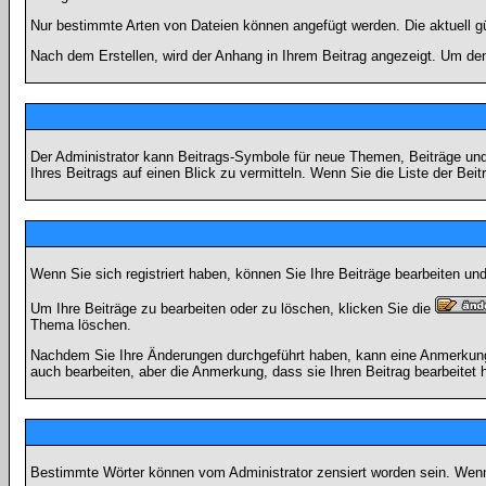
Nur bestimmte Arten von Dateien können angefügt werden. Die aktuell g
Nach dem Erstellen, wird der Anhang in Ihrem Beitrag angezeigt. Um den
Der Administrator kann Beitrags-Symbole für neue Themen, Beiträge und 
Ihres Beitrags auf einen Blick zu vermitteln. Wenn Sie die Liste der Bei
Wenn Sie sich registriert haben, können Sie Ihre Beiträge bearbeiten u
Um Ihre Beiträge zu bearbeiten oder zu löschen, klicken Sie die
Thema löschen.
Nachdem Sie Ihre Änderungen durchgeführt haben, kann eine Anmerkung e
auch bearbeiten, aber die Anmerkung, dass sie Ihren Beitrag bearbeitet 
Bestimmte Wörter können vom Administrator zensiert worden sein. Wenn I