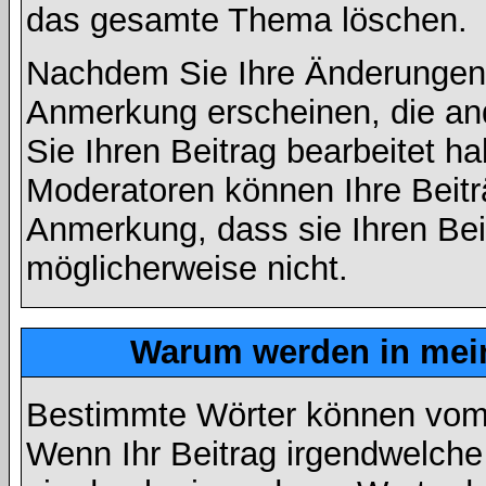
das gesamte Thema löschen.
Nachdem Sie Ihre Änderungen 
Anmerkung erscheinen, die and
Sie Ihren Beitrag bearbeitet h
Moderatoren können Ihre Beitr
Anmerkung, dass sie Ihren Bei
möglicherweise nicht.
Warum werden in mein
Bestimmte Wörter können vom A
Wenn Ihr Beitrag irgendwelche