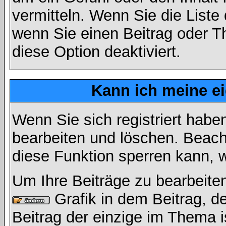
vermitteln. Wenn Sie die Liste
wenn Sie einen Beitrag oder Th
diese Option deaktiviert.
Kann ich meine e
Wenn Sie sich registriert habe
bearbeiten und löschen. Beach
diese Funktion sperren kann, 
Um Ihre Beiträge zu bearbeiten
Grafik in dem Beitrag, d
Beitrag der einzige im Thema 