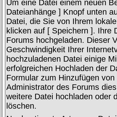
Um eine Datei einem neuen Bei
Dateianhänge ] Knopf unten auf
Datei, die Sie von Ihrem lokal
klicken auf [ Speichern ]. Ihre
Forums hochgeladen. Dieser V
Geschwindigkeit Ihrer Interne
hochzuladenen Datei einige M
erfolgreichen Hochladen der Da
Formular zum Hinzufügen von 
Administrator des Forums dies
weitere Datei hochladen oder 
löschen.