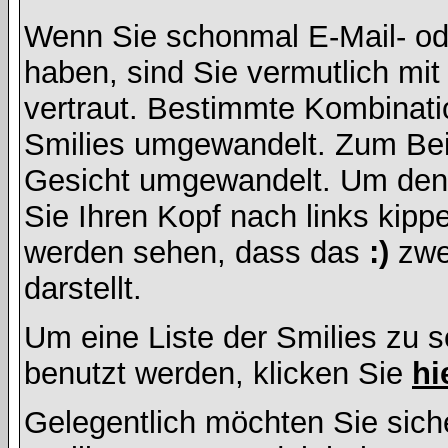
Wenn Sie schonmal E-Mail- od
haben, sind Sie vermutlich mi
vertraut. Bestimmte Kombinati
Smilies umgewandelt. Zum Bei
Gesicht umgewandelt. Um den
Sie Ihren Kopf nach links kipp
werden sehen, dass das
:)
zwe
darstellt.
Um eine Liste der Smilies zu 
benutzt werden, klicken Sie
hi
Gelegentlich möchten Sie siche