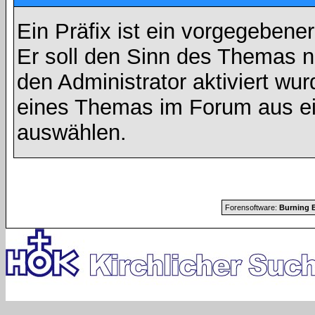
Ein Präfix ist ein vorgegebene
Er soll den Sinn des Themas n
den Administrator aktiviert wu
eines Themas im Forum aus ei
auswählen.
Forensoftware:
Burning B