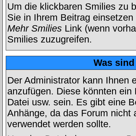
Um die klickbaren Smilies zu b
Sie in Ihrem Beitrag einsetzen
Mehr Smilies
Link (wenn vorhan
Smilies zuzugreifen.
Was sind
Der Administrator kann Ihnen 
anzufügen. Diese könnten ein B
Datei usw. sein. Es gibt eine 
Anhänge, da das Forum nicht al
verwendet werden sollte.