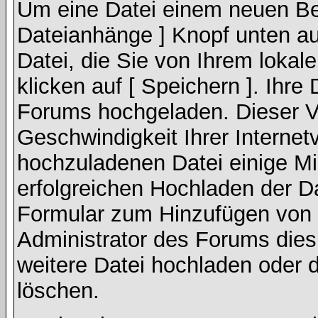
Um eine Datei einem neuen Bei
Dateianhänge ] Knopf unten auf
Datei, die Sie von Ihrem lokal
klicken auf [ Speichern ]. Ihre
Forums hochgeladen. Dieser V
Geschwindigkeit Ihrer Interne
hochzuladenen Datei einige M
erfolgreichen Hochladen der Da
Formular zum Hinzufügen von 
Administrator des Forums dies
weitere Datei hochladen oder 
löschen.