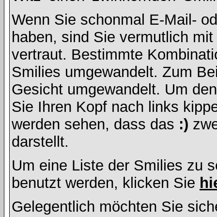
Wenn Sie schonmal E-Mail- od
haben, sind Sie vermutlich mi
vertraut. Bestimmte Kombinati
Smilies umgewandelt. Zum Bei
Gesicht umgewandelt. Um den
Sie Ihren Kopf nach links kipp
werden sehen, dass das
:)
zwe
darstellt.
Um eine Liste der Smilies zu 
benutzt werden, klicken Sie
hi
Gelegentlich möchten Sie siche