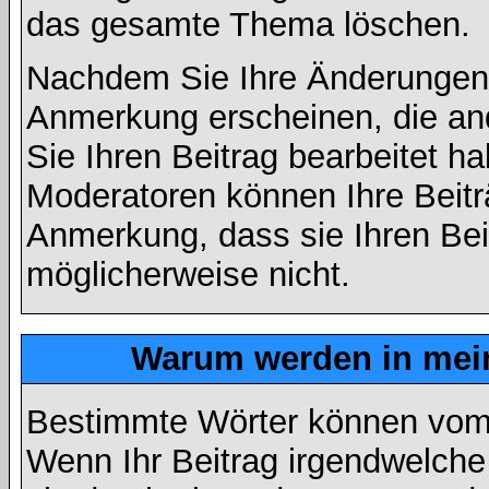
das gesamte Thema löschen.
Nachdem Sie Ihre Änderungen 
Anmerkung erscheinen, die and
Sie Ihren Beitrag bearbeitet h
Moderatoren können Ihre Beitr
Anmerkung, dass sie Ihren Bei
möglicherweise nicht.
Warum werden in mein
Bestimmte Wörter können vom A
Wenn Ihr Beitrag irgendwelche