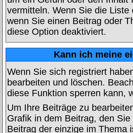
vermitteln. Wenn Sie die Liste
wenn Sie einen Beitrag oder Th
diese Option deaktiviert.
Kann ich meine e
Wenn Sie sich registriert habe
bearbeiten und löschen. Beach
diese Funktion sperren kann, 
Um Ihre Beiträge zu bearbeiten
Grafik in dem Beitrag, den Si
Beitrag der einzige im Thema 