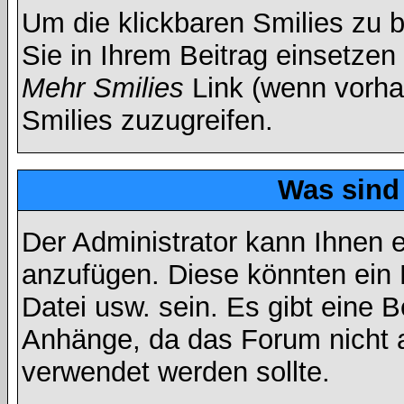
Um die klickbaren Smilies zu b
Sie in Ihrem Beitrag einsetzen
Mehr Smilies
Link (wenn vorhan
Smilies zuzugreifen.
Was sind
Der Administrator kann Ihnen 
anzufügen. Diese könnten ein B
Datei usw. sein. Es gibt eine 
Anhänge, da das Forum nicht al
verwendet werden sollte.