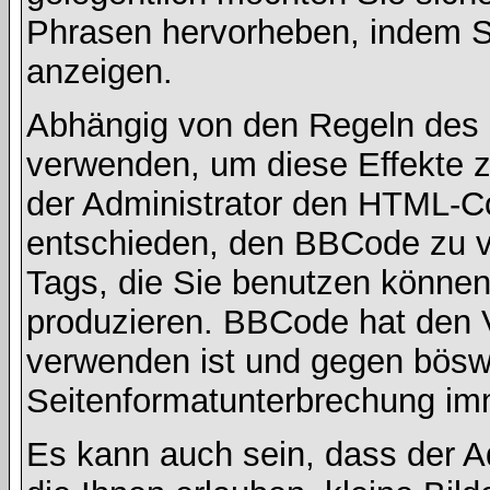
Phrasen hervorheben, indem Sie
anzeigen.
Abhängig von den Regeln des
verwenden, um diese Effekte z
der Administrator den HTML-C
entschieden, den BBCode zu v
Tags, die Sie benutzen können,
produzieren. BBCode hat den Vo
verwenden ist und gegen böswi
Seitenformatunterbrechung imm
Es kann auch sein, dass der A