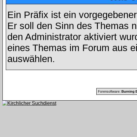
Ein Präfix ist ein vorgegebene
Er soll den Sinn des Themas n
den Administrator aktiviert wu
eines Themas im Forum aus ei
auswählen.
Forensoftware:
Burning B