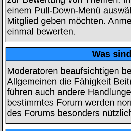
einem Pull-Down-Menü auswähl
Mitglied geben möchten. Anmer
einmal bewerten.
Was sin
Moderatoren beaufsichtigen b
Allgemeinen die Fähigkeit Beit
führen auch andere Handlungen
bestimmtes Forum werden nor
des Forums besonders nützlich