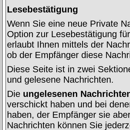
Lesebestätigung
Wenn Sie eine neue Private Na
Option zur Lesebestätigung für
erlaubt Ihnen mittels der Nac
ob der Empfänger diese Nachri
Diese Seite ist in zwei Sektion
und gelesene Nachrichten.
Die
ungelesenen Nachrichte
verschickt haben und bei dene
haben, der Empfänger sie aber
Nachrichten können Sie jederze