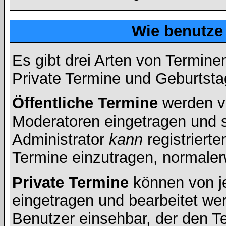
Wie benutze
Es gibt drei Arten von Termin
Private Termine und Geburtsta
Öffentliche Termine
werden v
Moderatoren eingetragen und s
Administrator
kann
registrierte
Termine einzutragen, normalerwe
Private Termine
können von je
eingetragen und bearbeitet wer
Benutzer einsehbar, der den Ter