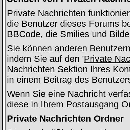
Private Nachrichten funktionier
die Benutzer dieses Forums b
BBCode, die Smilies und Bilde
Sie können anderen Benutzern 
indem Sie auf den '
Private Na
Nachrichten Sektion Ihres Kont
in einem Beitrag des Benutzer
Wenn Sie eine Nachricht verfa
diese in Ihrem Postausgang Or
Private Nachrichten Ordner