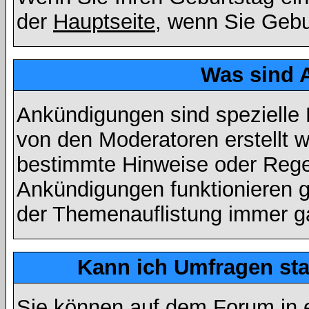
der
Hauptseite
, wenn Sie Gebu
Was sind 
Ankündigungen sind spezielle 
von den Moderatoren erstellt w
bestimmte Hinweise oder Regel
Ankündigungen funktionieren 
der Themenauflistung immer ga
Kann ich Umfragen sta
Sie können auf dem Forum in