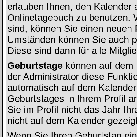
erlauben Ihnen, den Kalender a
Onlinetagebuch zu benutzen. W
sind, können Sie einen neuen 
Umständen können Sie auch pr
Diese sind dann für alle Mitgli
Geburtstage
können auf dem 
der Administrator diese Funktio
automatisch auf dem Kalender
Geburtstages in Ihrem Profil
Sie im Profil nicht das Jahr Ihr
nicht auf dem Kalender gezeigt
Wenn Sie Ihren Geburtstag ein