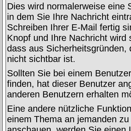
Dies wird normalerweise eine Se
in dem Sie Ihre Nachricht ein
Schreiben Ihrer E-Mail fertig s
Knopf und Ihre Nachricht wird 
dass aus Sicherheitsgründen,
nicht sichtbar ist.
Sollten Sie bei einem Benutzer
finden, hat dieser Benutzer a
anderen Benutzern erhalten m
Eine andere nützliche Funktion 
einem Thema an jemanden zu 
anschauen, werden Sie einen L