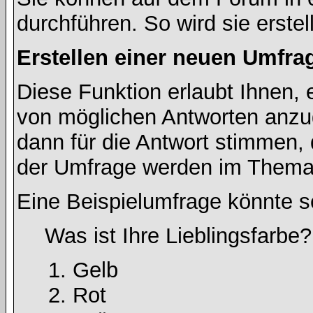
durchführen. So wird sie erstell
Erstellen einer neuen Umfra
Diese Funktion erlaubt Ihnen, 
von möglichen Antworten anz
dann für die Antwort stimmen,
der Umfrage werden im Thema
Eine Beispielumfrage könnte s
Was ist Ihre Lieblingsfarbe?
Gelb
Rot