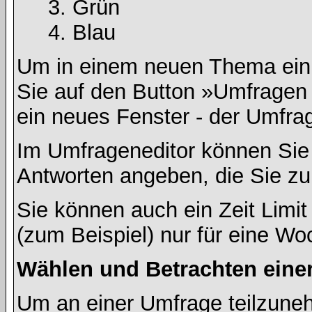
Grün
Blau
Um in einem neuen Thema ein 
Sie auf den Button »Umfragen h
ein neues Fenster - der Umfrag
Im Umfrageneditor können Sie 
Antworten angeben, die Sie zu
Sie können auch ein Zeit Limit
(zum Beispiel) nur für eine Woc
Wählen und Betrachten ein
Um an einer Umfrage teilzuneh