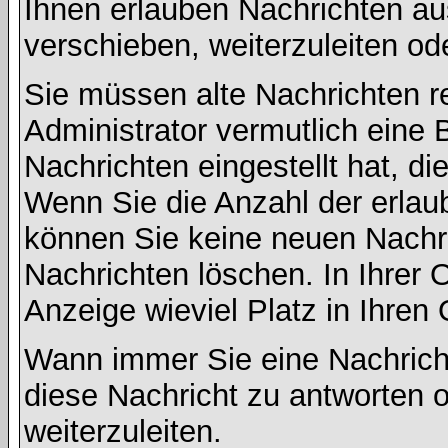
Ihnen erlauben Nachrichten a
verschieben, weiterzuleiten od
Sie müssen alte Nachrichten r
Administrator vermutlich eine
Nachrichten eingestellt hat, d
Wenn Sie die Anzahl der erlau
können Sie keine neuen Nachri
Nachrichten löschen. In Ihrer 
Anzeige wieviel Platz in Ihren 
Wann immer Sie eine Nachricht
diese Nachricht zu antworten 
weiterzuleiten.