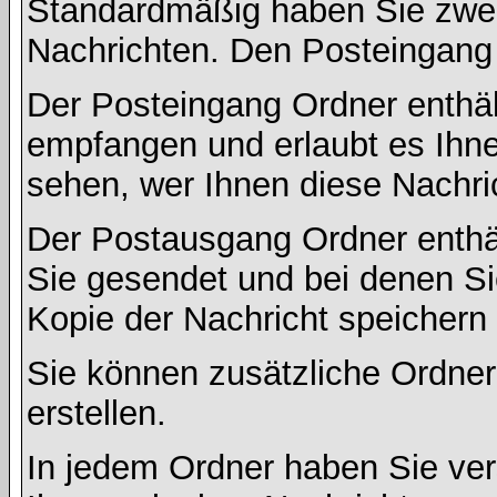
Standardmäßig haben Sie zwei 
Nachrichten. Den Posteingang
Der Posteingang Ordner enthält
empfangen und erlaubt es Ihne
sehen, wer Ihnen diese Nachri
Der Postausgang Ordner enthält
Sie gesendet und bei denen S
Kopie der Nachricht speichern
Sie können zusätzliche Ordner 
erstellen.
In jedem Ordner haben Sie ver