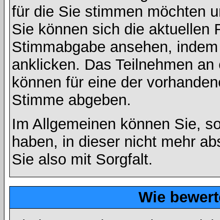
für die Sie stimmen möchten u
Sie können sich die aktuellen 
Stimmabgabe ansehen, indem S
anklicken. Das Teilnehmen an ei
können für eine der vorhande
Stimme abgeben.
Im Allgemeinen können Sie, so
haben, in dieser nicht mehr a
Sie also mit Sorgfalt.
Wie bewert