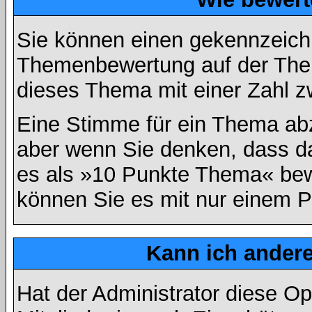
Sie können einen gekennzeichn
Themenbewertung auf der Them
dieses Thema mit einer Zahl z
Eine Stimme für ein Thema abzug
aber wenn Sie denken, dass da
es als »10 Punkte Thema« bewe
können Sie es mit nur einem P
Kann ich andere
Hat der Administrator diese Op