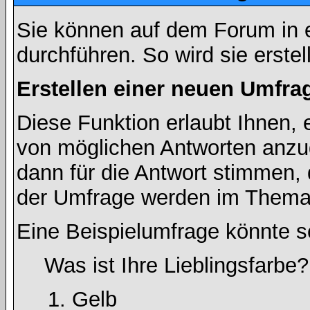
Sie können auf dem Forum in
durchführen. So wird sie erstell
Erstellen einer neuen Umfra
Diese Funktion erlaubt Ihnen, 
von möglichen Antworten anz
dann für die Antwort stimmen,
der Umfrage werden im Thema
Eine Beispielumfrage könnte s
Was ist Ihre Lieblingsfarbe?
Gelb