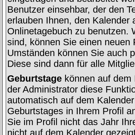
Benutzer einsehbar, der den Ter
erlauben Ihnen, den Kalender a
Onlinetagebuch zu benutzen. W
sind, können Sie einen neuen 
Umständen können Sie auch pr
Diese sind dann für alle Mitgli
Geburtstage
können auf dem 
der Administrator diese Funktio
automatisch auf dem Kalender
Geburtstages in Ihrem Profil
Sie im Profil nicht das Jahr Ihr
nicht auf dem Kalender gezeigt