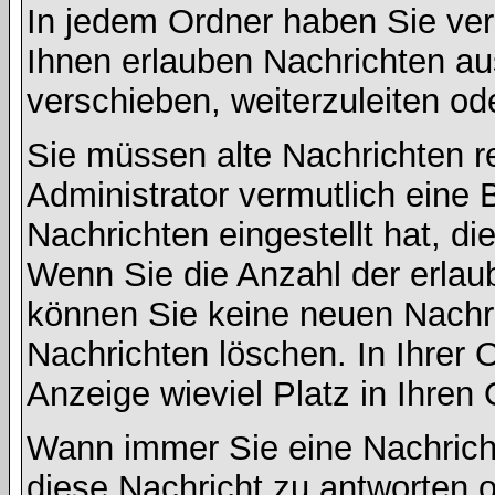
In jedem Ordner haben Sie ver
Ihnen erlauben Nachrichten a
verschieben, weiterzuleiten od
Sie müssen alte Nachrichten r
Administrator vermutlich eine
Nachrichten eingestellt hat, d
Wenn Sie die Anzahl der erlau
können Sie keine neuen Nachri
Nachrichten löschen. In Ihrer 
Anzeige wieviel Platz in Ihren 
Wann immer Sie eine Nachricht
diese Nachricht zu antworten 