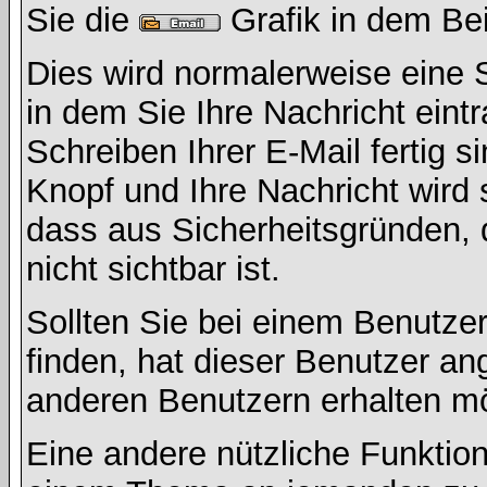
Sie die
Grafik in dem Be
Dies wird normalerweise eine Se
in dem Sie Ihre Nachricht ein
Schreiben Ihrer E-Mail fertig s
Knopf und Ihre Nachricht wird 
dass aus Sicherheitsgründen,
nicht sichtbar ist.
Sollten Sie bei einem Benutzer
finden, hat dieser Benutzer a
anderen Benutzern erhalten m
Eine andere nützliche Funktion 