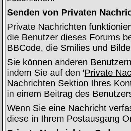
Senden von Privaten Nachri
Private Nachrichten funktionier
die Benutzer dieses Forums b
BBCode, die Smilies und Bilde
Sie können anderen Benutzern 
indem Sie auf den '
Private Na
Nachrichten Sektion Ihres Kont
in einem Beitrag des Benutzer
Wenn Sie eine Nachricht verfa
diese in Ihrem Postausgang Or