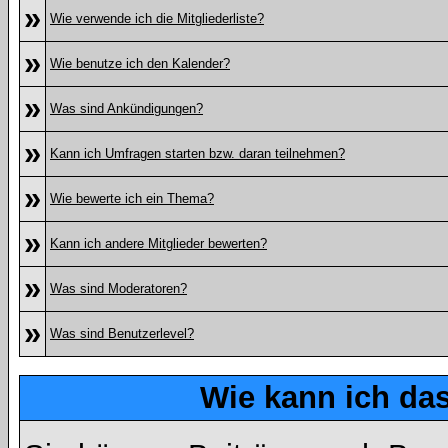
»
Wie verwende ich die Mitgliederliste?
»
Wie benutze ich den Kalender?
»
Was sind Ankündigungen?
»
Kann ich Umfragen starten bzw. daran teilnehmen?
»
Wie bewerte ich ein Thema?
»
Kann ich andere Mitglieder bewerten?
»
Was sind Moderatoren?
»
Was sind Benutzerlevel?
Wie kann ich d