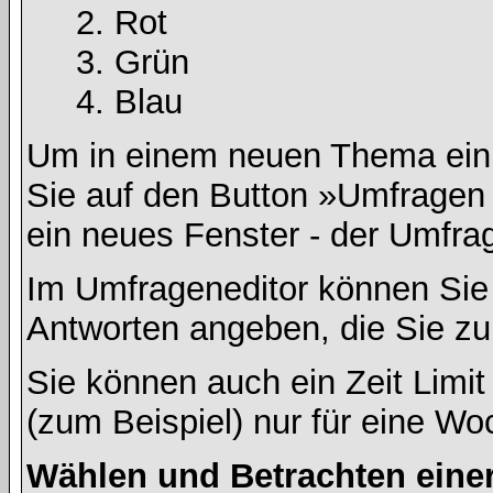
Rot
Grün
Blau
Um in einem neuen Thema ein 
Sie auf den Button »Umfragen h
ein neues Fenster - der Umfrag
Im Umfrageneditor können Sie 
Antworten angeben, die Sie zu
Sie können auch ein Zeit Limit
(zum Beispiel) nur für eine Woc
Wählen und Betrachten ein