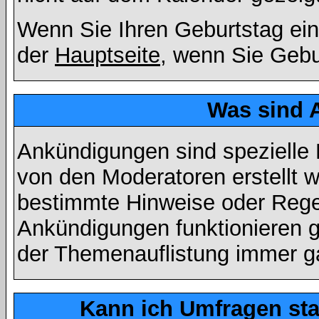
Wenn Sie Ihren Geburtstag ein
der
Hauptseite
, wenn Sie Gebu
Was sind 
Ankündigungen sind spezielle 
von den Moderatoren erstellt w
bestimmte Hinweise oder Regel
Ankündigungen funktionieren 
der Themenauflistung immer ga
Kann ich Umfragen sta