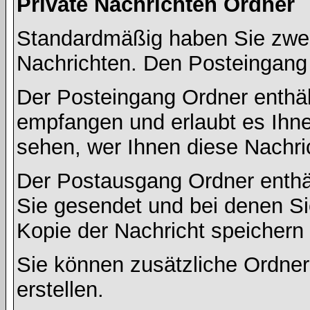
Private Nachrichten Ordner
Standardmäßig haben Sie zwei 
Nachrichten. Den Posteingang
Der Posteingang Ordner enthält
empfangen und erlaubt es Ihne
sehen, wer Ihnen diese Nachri
Der Postausgang Ordner enthält
Sie gesendet und bei denen S
Kopie der Nachricht speichern
Sie können zusätzliche Ordner 
erstellen.