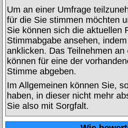
Um an einer Umfrage teilzuneh
für die Sie stimmen möchten u
Sie können sich die aktuellen 
Stimmabgabe ansehen, indem S
anklicken. Das Teilnehmen an ei
können für eine der vorhande
Stimme abgeben.
Im Allgemeinen können Sie, so
haben, in dieser nicht mehr a
Sie also mit Sorgfalt.
Wie bewert