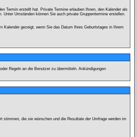
en Termin erstellt hat. Private Termine erlauben Ihnen, den Kalender als
n. Unter Umständen können Sie auch private Gruppentermine erstellen.
dem Kalender gezeigt, wenn Sie das Datum Ihres Geburtstages in Ihrem
 oder Regeln an die Benutzer zu übermitteln. Ankündigungen
ort stimmen, die sie wünschen und die Resultate der Umfrage werden im