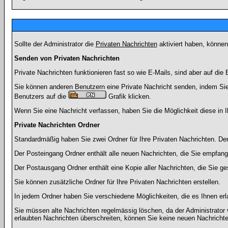
Sollte der Administrator die
Privaten Nachrichten
aktiviert haben, können
Senden von Privaten Nachrichten
Private Nachrichten funktionieren fast so wie E-Mails, sind aber auf d
Sie können anderen Benutzern eine Private Nachricht senden, indem Sie
Benutzers auf die
Grafik klicken.
Wenn Sie eine Nachricht verfassen, haben Sie die Möglichkeit diese in
Private Nachrichten Ordner
Standardmäßig haben Sie zwei Ordner für Ihre Privaten Nachrichten. D
Der Posteingang Ordner enthält alle neuen Nachrichten, die Sie empfang
Der Postausgang Ordner enthält eine Kopie aller Nachrichten, die Sie 
Sie können zusätzliche Ordner für Ihre Privaten Nachrichten erstellen.
In jedem Ordner haben Sie verschiedene Möglichkeiten, die es Ihnen er
Sie müssen alte Nachrichten regelmässig löschen, da der Administrator 
erlaubten Nachrichten überschreiten, können Sie keine neuen Nachrichten 