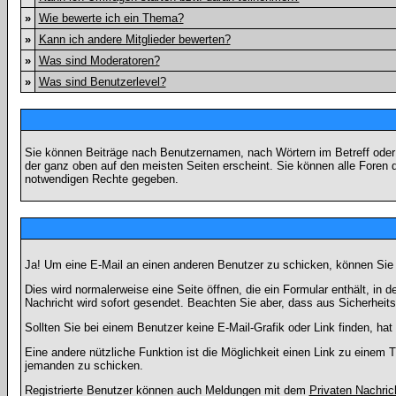
»
Wie bewerte ich ein Thema?
»
Kann ich andere Mitglieder bewerten?
»
Was sind Moderatoren?
»
Was sind Benutzerlevel?
Sie können Beiträge nach Benutzernamen, nach Wörtern im Betreff oder
der ganz oben auf den meisten Seiten erscheint. Sie können alle Foren 
notwendigen Rechte gegeben.
Ja! Um eine E-Mail an einen anderen Benutzer zu schicken, können Sie
Dies wird normalerweise eine Seite öffnen, die ein Formular enthält, in 
Nachricht wird sofort gesendet. Beachten Sie aber, dass aus Sicherheits
Sollten Sie bei einem Benutzer keine E-Mail-Grafik oder Link finden, h
Eine andere nützliche Funktion ist die Möglichkeit einen Link zu eine
jemanden zu schicken.
Registrierte Benutzer können auch Meldungen mit dem
Privaten Nachric