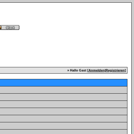
» Hallo Gast [
Anmelden
|
Registrieren
]