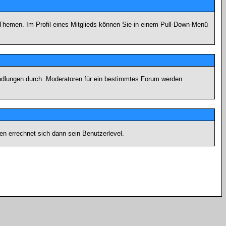
n Themen. Im Profil eines Mitglieds können Sie in einem Pull-Down-Menü
andlungen durch. Moderatoren für ein bestimmtes Forum werden
n errechnet sich dann sein Benutzerlevel.