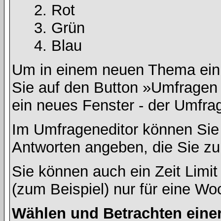
Rot
Grün
Blau
Um in einem neuen Thema ein 
Sie auf den Button »Umfragen h
ein neues Fenster - der Umfrag
Im Umfrageneditor können Sie 
Antworten angeben, die Sie zu
Sie können auch ein Zeit Limit
(zum Beispiel) nur für eine Woc
Wählen und Betrachten ein