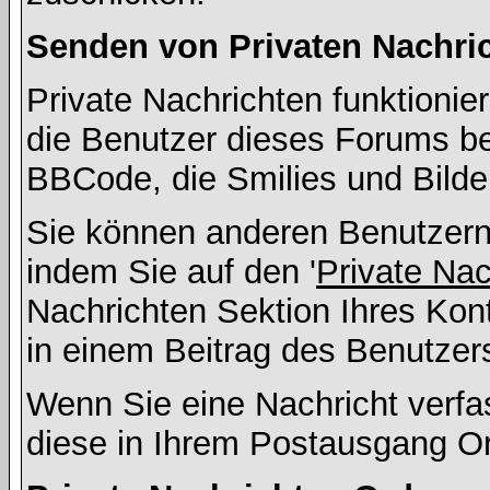
Senden von Privaten Nachri
Private Nachrichten funktionier
die Benutzer dieses Forums b
BBCode, die Smilies und Bilde
Sie können anderen Benutzern 
indem Sie auf den '
Private Na
Nachrichten Sektion Ihres Kont
in einem Beitrag des Benutzer
Wenn Sie eine Nachricht verfa
diese in Ihrem Postausgang Or