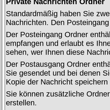
Private Nachrichten Ordner
Standardmäßig haben Sie zwei 
Nachrichten. Den Posteingang
Der Posteingang Ordner enthält
empfangen und erlaubt es Ihne
sehen, wer Ihnen diese Nachri
Der Postausgang Ordner enthält
Sie gesendet und bei denen S
Kopie der Nachricht speichern
Sie können zusätzliche Ordner 
erstellen.