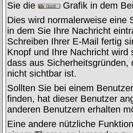
Sie die
Grafik in dem Be
Dies wird normalerweise eine Se
in dem Sie Ihre Nachricht ein
Schreiben Ihrer E-Mail fertig s
Knopf und Ihre Nachricht wird 
dass aus Sicherheitsgründen,
nicht sichtbar ist.
Sollten Sie bei einem Benutzer
finden, hat dieser Benutzer a
anderen Benutzern erhalten m
Eine andere nützliche Funktion 