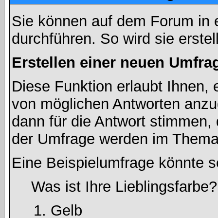
Sie können auf dem Forum in
durchführen. So wird sie erstell
Erstellen einer neuen Umfra
Diese Funktion erlaubt Ihnen, 
von möglichen Antworten anz
dann für die Antwort stimmen,
der Umfrage werden im Thema
Eine Beispielumfrage könnte s
Was ist Ihre Lieblingsfarbe?
Gelb