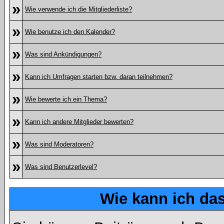
»
Wie verwende ich die Mitgliederliste?
»
Wie benutze ich den Kalender?
»
Was sind Ankündigungen?
»
Kann ich Umfragen starten bzw. daran teilnehmen?
»
Wie bewerte ich ein Thema?
»
Kann ich andere Mitglieder bewerten?
»
Was sind Moderatoren?
»
Was sind Benutzerlevel?
Wie kann ich d