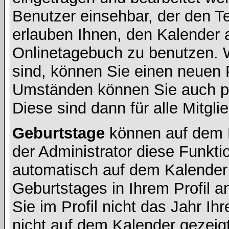
Benutzer einsehbar, der den Ter
erlauben Ihnen, den Kalender a
Onlinetagebuch zu benutzen. W
sind, können Sie einen neuen 
Umständen können Sie auch pr
Diese sind dann für alle Mitgli
Geburtstage
können auf dem 
der Administrator diese Funktio
automatisch auf dem Kalender
Geburtstages in Ihrem Profil
Sie im Profil nicht das Jahr Ihr
nicht auf dem Kalender gezeigt