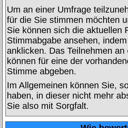
Um an einer Umfrage teilzuneh
für die Sie stimmen möchten u
Sie können sich die aktuellen 
Stimmabgabe ansehen, indem S
anklicken. Das Teilnehmen an ei
können für eine der vorhande
Stimme abgeben.
Im Allgemeinen können Sie, so
haben, in dieser nicht mehr a
Sie also mit Sorgfalt.
Wie bewert