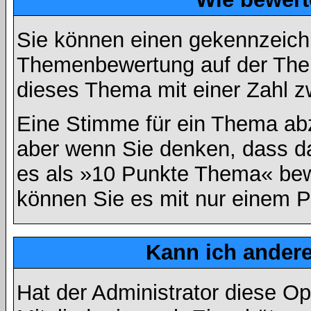
Sie können einen gekennzeichn
Themenbewertung auf der Them
dieses Thema mit einer Zahl z
Eine Stimme für ein Thema abzug
aber wenn Sie denken, dass da
es als »10 Punkte Thema« bewe
können Sie es mit nur einem P
Kann ich andere
Hat der Administrator diese Op