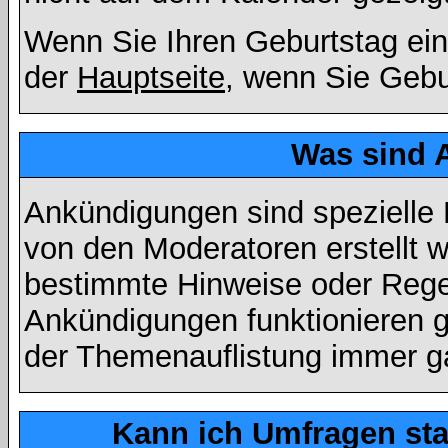
Wenn Sie Ihren Geburtstag ein
der
Hauptseite
, wenn Sie Gebu
Was sind 
Ankündigungen sind spezielle 
von den Moderatoren erstellt w
bestimmte Hinweise oder Regel
Ankündigungen funktionieren 
der Themenauflistung immer ga
Kann ich Umfragen sta