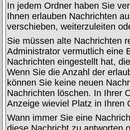
In jedem Ordner haben Sie ver
Ihnen erlauben Nachrichten a
verschieben, weiterzuleiten od
Sie müssen alte Nachrichten r
Administrator vermutlich eine
Nachrichten eingestellt hat, d
Wenn Sie die Anzahl der erlau
können Sie keine neuen Nachri
Nachrichten löschen. In Ihrer 
Anzeige wieviel Platz in Ihren 
Wann immer Sie eine Nachricht
diese Nachricht zu antworten 