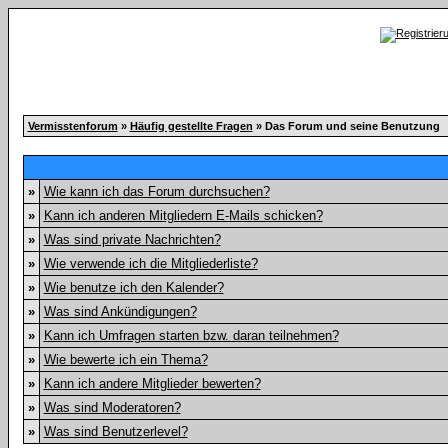
Vermisstenforum
»
Häufig gestellte Fragen
» Das Forum und seine Benutzung
»
Wie kann ich das Forum durchsuchen?
»
Kann ich anderen Mitgliedern E-Mails schicken?
»
Was sind private Nachrichten?
»
Wie verwende ich die Mitgliederliste?
»
Wie benutze ich den Kalender?
»
Was sind Ankündigungen?
»
Kann ich Umfragen starten bzw. daran teilnehmen?
»
Wie bewerte ich ein Thema?
»
Kann ich andere Mitglieder bewerten?
»
Was sind Moderatoren?
»
Was sind Benutzerlevel?