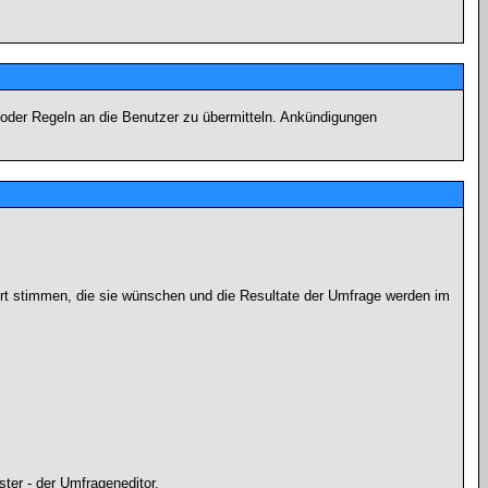
 oder Regeln an die Benutzer zu übermitteln. Ankündigungen
ort stimmen, die sie wünschen und die Resultate der Umfrage werden im
ter - der Umfrageneditor.