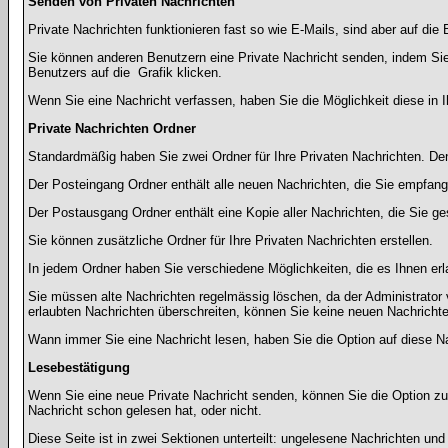
Senden von Privaten Nachrichten
Private Nachrichten funktionieren fast so wie E-Mails, sind aber auf d
Sie können anderen Benutzern eine Private Nachricht senden, indem Sie
Benutzers auf die
Grafik klicken.
Wenn Sie eine Nachricht verfassen, haben Sie die Möglichkeit diese in
Private Nachrichten Ordner
Standardmäßig haben Sie zwei Ordner für Ihre Privaten Nachrichten. D
Der Posteingang Ordner enthält alle neuen Nachrichten, die Sie empfang
Der Postausgang Ordner enthält eine Kopie aller Nachrichten, die Sie 
Sie können zusätzliche Ordner für Ihre Privaten Nachrichten erstellen.
In jedem Ordner haben Sie verschiedene Möglichkeiten, die es Ihnen er
Sie müssen alte Nachrichten regelmässig löschen, da der Administrator 
erlaubten Nachrichten überschreiten, können Sie keine neuen Nachrichten 
Wann immer Sie eine Nachricht lesen, haben Sie die Option auf diese Na
Lesebestätigung
Wenn Sie eine neue Private Nachricht senden, können Sie die Option zur
Nachricht schon gelesen hat, oder nicht.
Diese Seite ist in zwei Sektionen unterteilt: ungelesene Nachrichten un