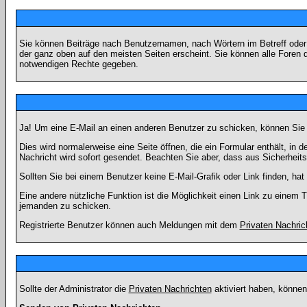
Sie können Beiträge nach Benutzernamen, nach Wörtern im Betreff oder
der ganz oben auf den meisten Seiten erscheint. Sie können alle Foren 
notwendigen Rechte gegeben.
Ja! Um eine E-Mail an einen anderen Benutzer zu schicken, können Sie
Dies wird normalerweise eine Seite öffnen, die ein Formular enthält, in 
Nachricht wird sofort gesendet. Beachten Sie aber, dass aus Sicherheits
Sollten Sie bei einem Benutzer keine E-Mail-Grafik oder Link finden, h
Eine andere nützliche Funktion ist die Möglichkeit einen Link zu eine
jemanden zu schicken.
Registrierte Benutzer können auch Meldungen mit dem
Privaten Nachric
Sollte der Administrator die
Privaten Nachrichten
aktiviert haben, können