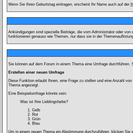
Wenn Sie Ihren Geburtstag eintragen, erscheint Ihr Name auch auf der
H
Ankündigungen sind spezielle Beiträge, die vom Administrator oder von 
funktionieren genauso wie Themen, nur dass sie in der Themenauflistun
Sie können auf dem Forum in einem Thema eine Umfrage durchführen. So 
Erstellen einer neuen Umfrage
Diese Funktion erlaubt Ihnen, eine Frage zu stellen und eine Anzahl v
Thema angezeigt.
Eine Beispielumfrage könnte sein:
Was ist Ihre Lieblingsfarbe?
Gelb
Rot
Grün
Blau
Um in einem neuen Thema ein Abstimmung durchzuführen, klicken Sie auf