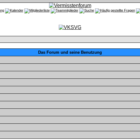
Das Forum und seine Benutzung