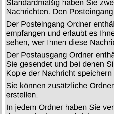
Standardmäßig haben Sie zwei 
Nachrichten. Den Posteingang
Der Posteingang Ordner enthält
empfangen und erlaubt es Ihne
sehen, wer Ihnen diese Nachri
Der Postausgang Ordner enthält
Sie gesendet und bei denen S
Kopie der Nachricht speichern
Sie können zusätzliche Ordner 
erstellen.
In jedem Ordner haben Sie ver