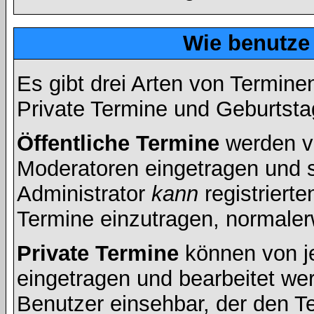
Wie benutze
Es gibt drei Arten von Termin
Private Termine und Geburtsta
Öffentliche Termine
werden v
Moderatoren eingetragen und s
Administrator
kann
registrierte
Termine einzutragen, normalerwe
Private Termine
können von je
eingetragen und bearbeitet wer
Benutzer einsehbar, der den Ter