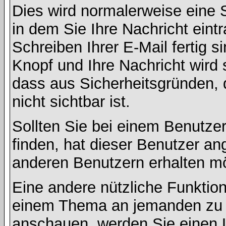
Dies wird normalerweise eine Se
in dem Sie Ihre Nachricht ein
Schreiben Ihrer E-Mail fertig s
Knopf und Ihre Nachricht wird 
dass aus Sicherheitsgründen,
nicht sichtbar ist.
Sollten Sie bei einem Benutzer
finden, hat dieser Benutzer a
anderen Benutzern erhalten m
Eine andere nützliche Funktion 
einem Thema an jemanden zu 
anschauen, werden Sie einen L