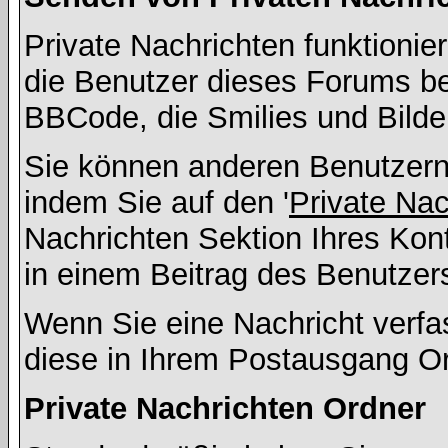
Private Nachrichten funktionier
die Benutzer dieses Forums b
BBCode, die Smilies und Bilde
Sie können anderen Benutzern 
indem Sie auf den '
Private Na
Nachrichten Sektion Ihres Kont
in einem Beitrag des Benutzer
Wenn Sie eine Nachricht verfa
diese in Ihrem Postausgang Or
Private Nachrichten Ordner