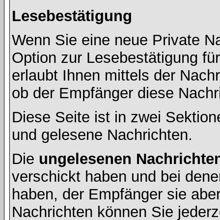
Lesebestätigung
Wenn Sie eine neue Private Na
Option zur Lesebestätigung für
erlaubt Ihnen mittels der Nac
ob der Empfänger diese Nachri
Diese Seite ist in zwei Sektion
und gelesene Nachrichten.
Die
ungelesenen Nachrichte
verschickt haben und bei dene
haben, der Empfänger sie aber
Nachrichten können Sie jederze