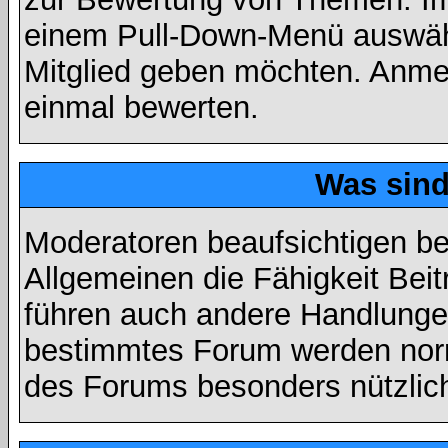
einem Pull-Down-Menü auswähl
Mitglied geben möchten. Anmer
einmal bewerten.
Was sin
Moderatoren beaufsichtigen b
Allgemeinen die Fähigkeit Beit
führen auch andere Handlungen
bestimmtes Forum werden nor
des Forums besonders nützlich