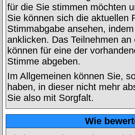
für die Sie stimmen möchten u
Sie können sich die aktuellen 
Stimmabgabe ansehen, indem S
anklicken. Das Teilnehmen an ei
können für eine der vorhande
Stimme abgeben.
Im Allgemeinen können Sie, so
haben, in dieser nicht mehr a
Sie also mit Sorgfalt.
Wie bewert