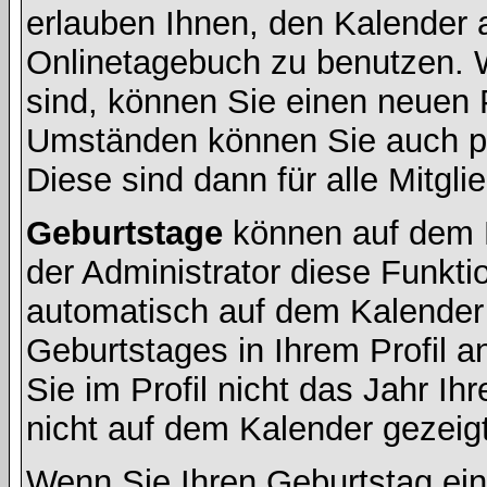
erlauben Ihnen, den Kalender a
Onlinetagebuch zu benutzen. W
sind, können Sie einen neuen 
Umständen können Sie auch pr
Diese sind dann für alle Mitgli
Geburtstage
können auf dem 
der Administrator diese Funktio
automatisch auf dem Kalender
Geburtstages in Ihrem Profil
Sie im Profil nicht das Jahr Ihr
nicht auf dem Kalender gezeigt
Wenn Sie Ihren Geburtstag ein