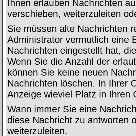
Ihnen erlauben Nachrichten a
verschieben, weiterzuleiten od
Sie müssen alte Nachrichten r
Administrator vermutlich eine
Nachrichten eingestellt hat, d
Wenn Sie die Anzahl der erlau
können Sie keine neuen Nachri
Nachrichten löschen. In Ihrer 
Anzeige wieviel Platz in Ihren 
Wann immer Sie eine Nachricht
diese Nachricht zu antworten 
weiterzuleiten.