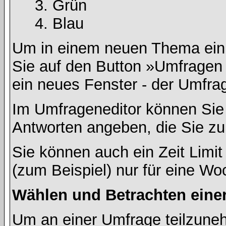
Grün
Blau
Um in einem neuen Thema ein 
Sie auf den Button »Umfragen h
ein neues Fenster - der Umfrag
Im Umfrageneditor können Sie 
Antworten angeben, die Sie zu
Sie können auch ein Zeit Limit
(zum Beispiel) nur für eine Woc
Wählen und Betrachten ein
Um an einer Umfrage teilzuneh