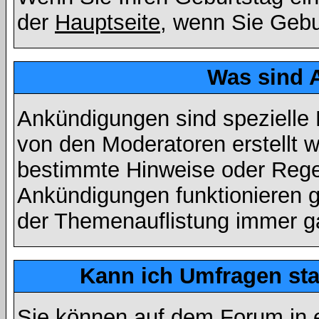
der
Hauptseite
, wenn Sie Gebu
Was sind 
Ankündigungen sind spezielle 
von den Moderatoren erstellt w
bestimmte Hinweise oder Regel
Ankündigungen funktionieren 
der Themenauflistung immer ga
Kann ich Umfragen sta
Sie können auf dem Forum in