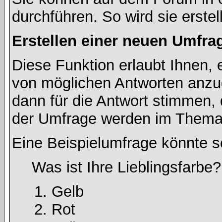
durchführen. So wird sie erstell
Erstellen einer neuen Umfra
Diese Funktion erlaubt Ihnen, 
von möglichen Antworten anz
dann für die Antwort stimmen,
der Umfrage werden im Thema
Eine Beispielumfrage könnte s
Was ist Ihre Lieblingsfarbe?
Gelb
Rot