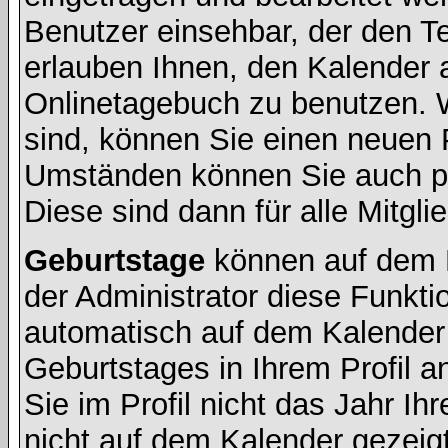
Benutzer einsehbar, der den Ter
erlauben Ihnen, den Kalender a
Onlinetagebuch zu benutzen. W
sind, können Sie einen neuen 
Umständen können Sie auch pr
Diese sind dann für alle Mitgli
Geburtstage
können auf dem 
der Administrator diese Funktio
automatisch auf dem Kalender
Geburtstages in Ihrem Profil
Sie im Profil nicht das Jahr Ihr
nicht auf dem Kalender gezeigt