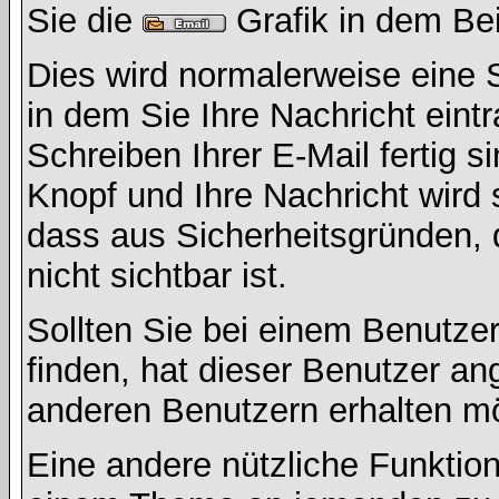
Sie die
Grafik in dem Be
Dies wird normalerweise eine Se
in dem Sie Ihre Nachricht ein
Schreiben Ihrer E-Mail fertig s
Knopf und Ihre Nachricht wird 
dass aus Sicherheitsgründen,
nicht sichtbar ist.
Sollten Sie bei einem Benutzer
finden, hat dieser Benutzer a
anderen Benutzern erhalten m
Eine andere nützliche Funktion 