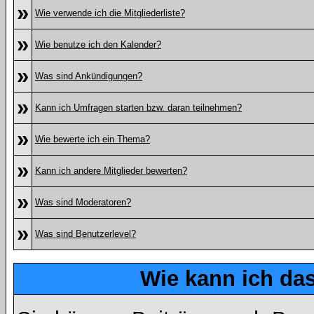
»
Wie verwende ich die Mitgliederliste?
»
Wie benutze ich den Kalender?
»
Was sind Ankündigungen?
»
Kann ich Umfragen starten bzw. daran teilnehmen?
»
Wie bewerte ich ein Thema?
»
Kann ich andere Mitglieder bewerten?
»
Was sind Moderatoren?
»
Was sind Benutzerlevel?
Wie kann ich d