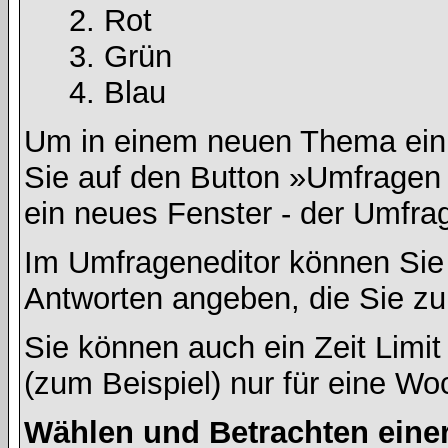
Rot
Grün
Blau
Um in einem neuen Thema ein 
Sie auf den Button »Umfragen h
ein neues Fenster - der Umfrag
Im Umfrageneditor können Sie 
Antworten angeben, die Sie zu
Sie können auch ein Zeit Limit
(zum Beispiel) nur für eine Woc
Wählen und Betrachten ein