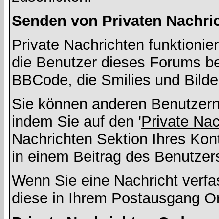
Senden von Privaten Nachri
Private Nachrichten funktionier
die Benutzer dieses Forums b
BBCode, die Smilies und Bilde
Sie können anderen Benutzern 
indem Sie auf den '
Private Na
Nachrichten Sektion Ihres Kont
in einem Beitrag des Benutzer
Wenn Sie eine Nachricht verfa
diese in Ihrem Postausgang Or