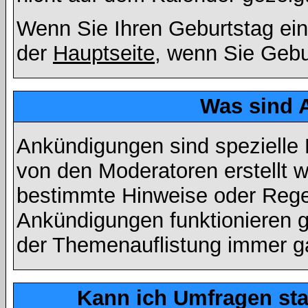
Wenn Sie Ihren Geburtstag ein
der
Hauptseite
, wenn Sie Gebu
Was sind 
Ankündigungen sind spezielle 
von den Moderatoren erstellt w
bestimmte Hinweise oder Regel
Ankündigungen funktionieren 
der Themenauflistung immer ga
Kann ich Umfragen sta