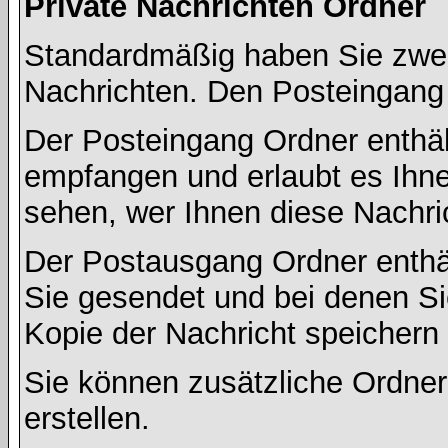
Private Nachrichten Ordner
Standardmäßig haben Sie zwei 
Nachrichten. Den Posteingang
Der Posteingang Ordner enthält
empfangen und erlaubt es Ihne
sehen, wer Ihnen diese Nachri
Der Postausgang Ordner enthält
Sie gesendet und bei denen S
Kopie der Nachricht speichern
Sie können zusätzliche Ordner 
erstellen.