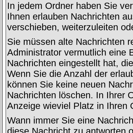
In jedem Ordner haben Sie ver
Ihnen erlauben Nachrichten a
verschieben, weiterzuleiten od
Sie müssen alte Nachrichten r
Administrator vermutlich eine
Nachrichten eingestellt hat, d
Wenn Sie die Anzahl der erlau
können Sie keine neuen Nachri
Nachrichten löschen. In Ihrer 
Anzeige wieviel Platz in Ihren 
Wann immer Sie eine Nachricht
diese Nachricht zu antworten 