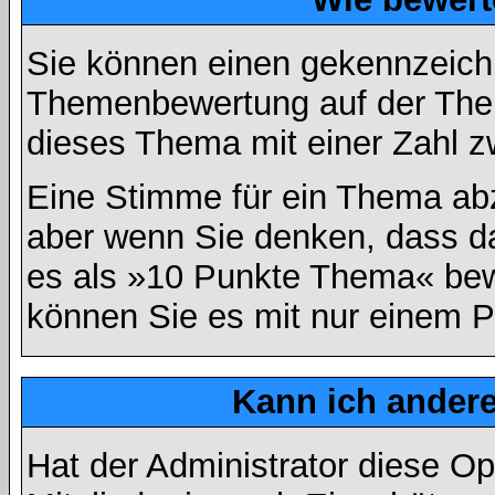
Sie können einen gekennzeichn
Themenbewertung auf der Them
dieses Thema mit einer Zahl z
Eine Stimme für ein Thema abzug
aber wenn Sie denken, dass da
es als »10 Punkte Thema« bewe
können Sie es mit nur einem P
Kann ich andere
Hat der Administrator diese Op