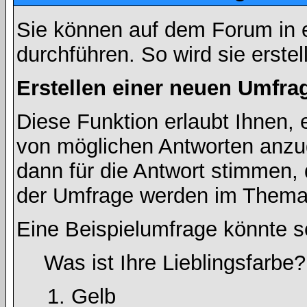
Sie können auf dem Forum in
durchführen. So wird sie erstell
Erstellen einer neuen Umfra
Diese Funktion erlaubt Ihnen, 
von möglichen Antworten anz
dann für die Antwort stimmen,
der Umfrage werden im Thema
Eine Beispielumfrage könnte s
Was ist Ihre Lieblingsfarbe?
Gelb