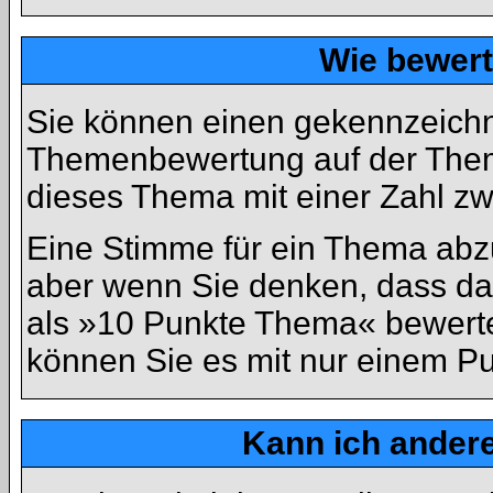
Wie bewert
Sie können einen gekennzeichn
Themenbewertung auf der Theme
dieses Thema mit einer Zahl zw
Eine Stimme für ein Thema abzuge
aber wenn Sie denken, dass das
als »10 Punkte Thema« bewerten
können Sie es mit nur einem P
Kann ich andere