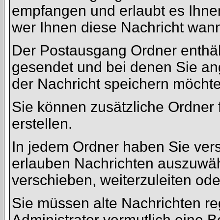
empfangen und erlaubt es Ihne
wer Ihnen diese Nachricht wann
Der Postausgang Ordner enthält
gesendet und bei denen Sie an
der Nachricht speichern möchte
Sie können zusätzliche Ordner f
erstellen.
In jedem Ordner haben Sie vers
erlauben Nachrichten auszuwäh
verschieben, weiterzuleiten ode
Sie müssen alte Nachrichten re
Administrator vermutlich eine 