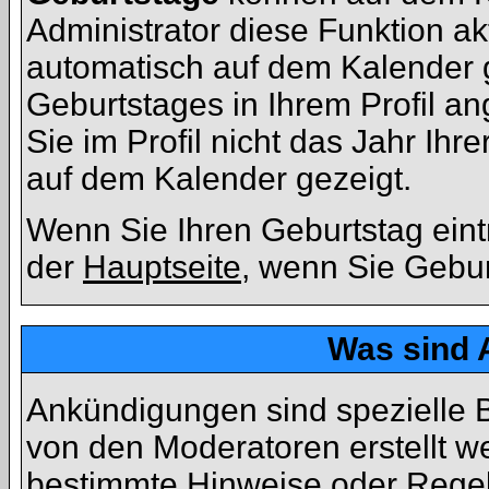
Administrator diese Funktion akt
automatisch auf dem Kalender 
Geburtstages in Ihrem Profil
Sie im Profil nicht das Jahr Ihre
auf dem Kalender gezeigt.
Wenn Sie Ihren Geburtstag eint
der
Hauptseite
, wenn Sie Gebu
Was sind
Ankündigungen sind spezielle B
von den Moderatoren erstellt we
bestimmte Hinweise oder Regeln