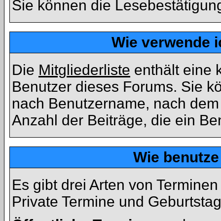
Sie können die Lesebestätigun
Wie verwende ic
Die
Mitgliederliste
enthält eine k
Benutzer dieses Forums. Sie kö
nach Benutzername, nach dem 
Anzahl der Beiträge, die ein Benu
Wie benutze
Es gibt drei Arten von Termine
Private Termine und Geburtstag