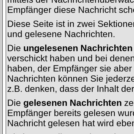
Empfänger diese Nachricht scho
Diese Seite ist in zwei Sektion
und gelesene Nachrichten.
Die
ungelesenen Nachrichten
verschickt haben und bei denen
haben, der Empfänger sie aber
Nachrichten können Sie jederze
z.B. denken, dass der Inhalt der
Die
gelesenen Nachrichten
ze
Empfänger bereits gelesen wurd
Nachricht gelesen hat wird ebe