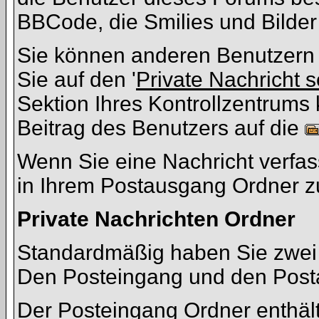
BBCode, die Smilies und Bilder
Sie können anderen Benutzern 
Sie auf den '
Private Nachricht 
Sektion Ihres Kontrollzentrums 
Beitrag des Benutzers auf die
Wenn Sie eine Nachricht verfas
in Ihrem Postausgang Ordner z
Private Nachrichten Ordner
Standardmäßig haben Sie zwei O
Den Posteingang und den Post
Der Posteingang Ordner enthält