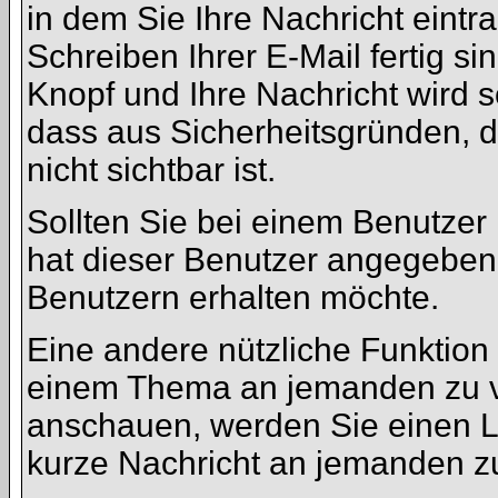
in dem Sie Ihre Nachricht eint
Schreiben Ihrer E-Mail fertig si
Knopf und Ihre Nachricht wird s
dass aus Sicherheitsgründen, 
nicht sichtbar ist.
Sollten Sie bei einem Benutzer 
hat dieser Benutzer angegeben
Benutzern erhalten möchte.
Eine andere nützliche Funktion 
einem Thema an jemanden zu v
anschauen, werden Sie einen Li
kurze Nachricht an jemanden z