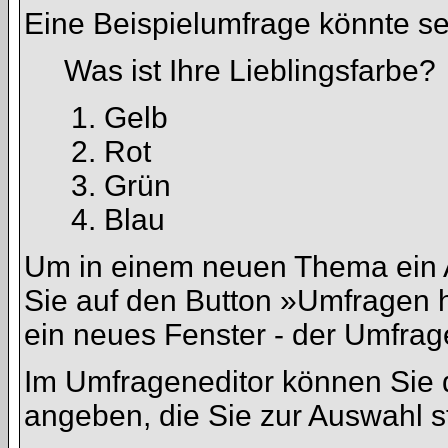
Eine Beispielumfrage könnte se
Was ist Ihre Lieblingsfarbe?
Gelb
Rot
Grün
Blau
Um in einem neuen Thema ein 
Sie auf den Button »Umfragen hi
ein neues Fenster - der Umfrag
Im Umfrageneditor können Sie d
angeben, die Sie zur Auswahl s