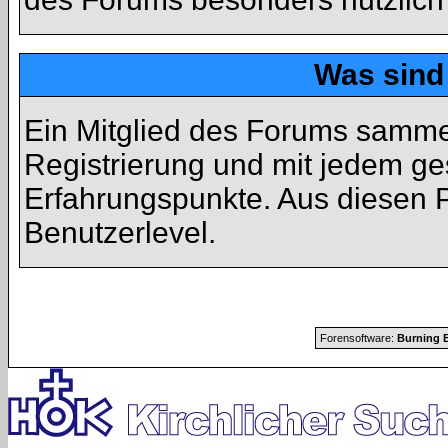
Was sind
Ein Mitglied des Forums samme
Registrierung und mit jedem ge
Erfahrungspunkte. Aus diesen P
Benutzerlevel.
Forensoftware:
Burning B