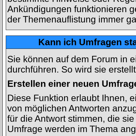
Ankündigungen funktionieren g
der Themenauflistung immer ga
Kann ich Umfragen sta
Sie können auf dem Forum in 
durchführen. So wird sie erstellt
Erstellen einer neuen Umfrag
Diese Funktion erlaubt Ihnen, e
von möglichen Antworten anzu
für die Antwort stimmen, die si
Umfrage werden im Thema ange