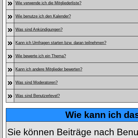
»
Wie verwende ich die Mitgliederliste?
»
Wie benutze ich den Kalender?
»
Was sind Ankündigungen?
»
Kann ich Umfragen starten bzw. daran teilnehmen?
»
Wie bewerte ich ein Thema?
»
Kann ich andere Mitglieder bewerten?
»
Was sind Moderatoren?
»
Was sind Benutzerlevel?
Wie kann ich d
Sie können Beiträge nach Benu