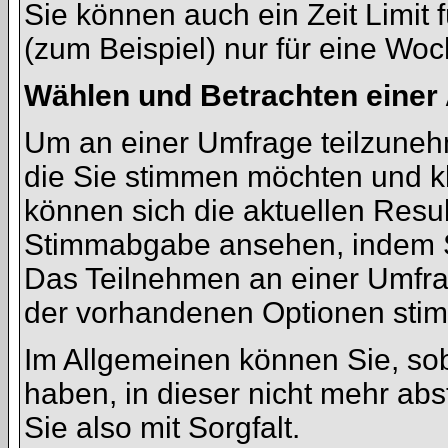
Sie können auch ein Zeit Limit 
(zum Beispiel) nur für eine Woch
Wählen und Betrachten eine
Um an einer Umfrage teilzunehm
die Sie stimmen möchten und kl
können sich die aktuellen Resul
Stimmabgabe ansehen, indem Si
Das Teilnehmen an einer Umfrage
der vorhandenen Optionen sti
Im Allgemeinen können Sie, sob
haben, in dieser nicht mehr ab
Sie also mit Sorgfalt.