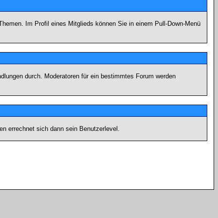
n Themen. Im Profil eines Mitglieds können Sie in einem Pull-Down-Menü
andlungen durch. Moderatoren für ein bestimmtes Forum werden
n errechnet sich dann sein Benutzerlevel.