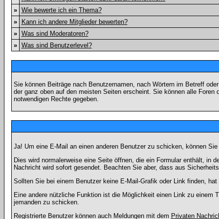
»
Wie bewerte ich ein Thema?
»
Kann ich andere Mitglieder bewerten?
»
Was sind Moderatoren?
»
Was sind Benutzerlevel?
Sie können Beiträge nach Benutzernamen, nach Wörtern im Betreff oder
der ganz oben auf den meisten Seiten erscheint. Sie können alle Foren 
notwendigen Rechte gegeben.
Ja! Um eine E-Mail an einen anderen Benutzer zu schicken, können Sie
Dies wird normalerweise eine Seite öffnen, die ein Formular enthält, in 
Nachricht wird sofort gesendet. Beachten Sie aber, dass aus Sicherheits
Sollten Sie bei einem Benutzer keine E-Mail-Grafik oder Link finden, h
Eine andere nützliche Funktion ist die Möglichkeit einen Link zu eine
jemanden zu schicken.
Registrierte Benutzer können auch Meldungen mit dem
Privaten Nachric