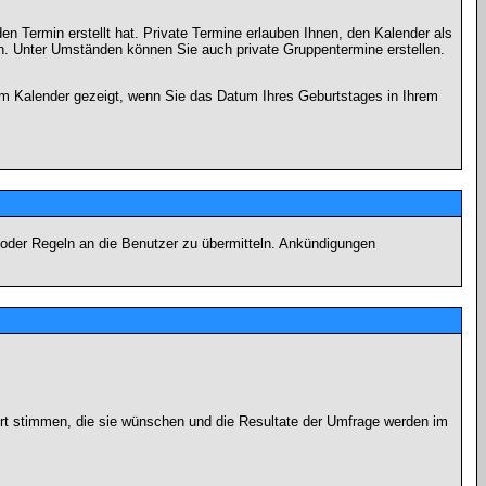
en Termin erstellt hat. Private Termine erlauben Ihnen, den Kalender als
n. Unter Umständen können Sie auch private Gruppentermine erstellen.
dem Kalender gezeigt, wenn Sie das Datum Ihres Geburtstages in Ihrem
 oder Regeln an die Benutzer zu übermitteln. Ankündigungen
ort stimmen, die sie wünschen und die Resultate der Umfrage werden im