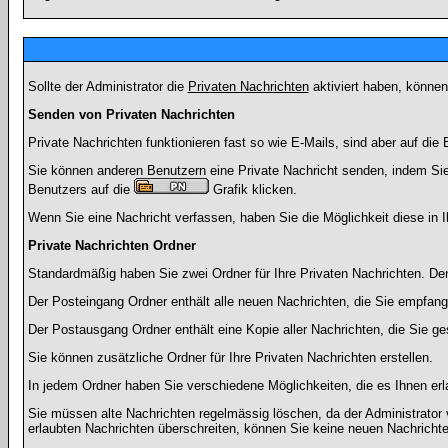
Sollte der Administrator die
Privaten Nachrichten
aktiviert haben, können
Senden von Privaten Nachrichten
Private Nachrichten funktionieren fast so wie E-Mails, sind aber auf d
Sie können anderen Benutzern eine Private Nachricht senden, indem Sie
Benutzers auf die
Grafik klicken.
Wenn Sie eine Nachricht verfassen, haben Sie die Möglichkeit diese in
Private Nachrichten Ordner
Standardmäßig haben Sie zwei Ordner für Ihre Privaten Nachrichten. D
Der Posteingang Ordner enthält alle neuen Nachrichten, die Sie empfang
Der Postausgang Ordner enthält eine Kopie aller Nachrichten, die Sie 
Sie können zusätzliche Ordner für Ihre Privaten Nachrichten erstellen.
In jedem Ordner haben Sie verschiedene Möglichkeiten, die es Ihnen er
Sie müssen alte Nachrichten regelmässig löschen, da der Administrator 
erlaubten Nachrichten überschreiten, können Sie keine neuen Nachrichten 