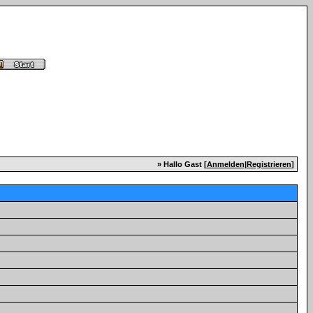
» Hallo Gast [
Anmelden
|
Registrieren
]