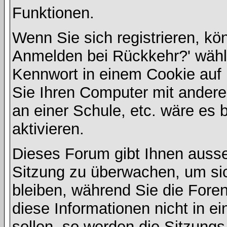
Funktionen.
Wenn Sie sich registrieren, kö
Anmelden bei Rückkehr?' wähl
Kennwort in einem Cookie auf 
Sie Ihren Computer mit anderen
an einer Schule, etc. wäre es 
aktivieren.
Dieses Forum gibt Ihnen ausser
Sitzung zu überwachen, um sic
bleiben, während Sie die For
diese Informationen nicht in 
sollen, so werden die Sitzungs