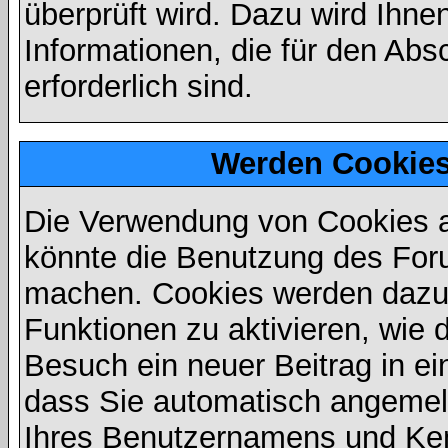
überprüft wird. Dazu wird Ihne
Informationen, die für den Abs
erforderlich sind.
Werden Cookies
Die Verwendung von Cookies au
könnte die Benutzung des Foru
machen. Cookies werden dazu
Funktionen zu aktivieren, wie d
Besuch ein neuer Beitrag in e
dass Sie automatisch angemel
Ihres Benutzernamens und Ke