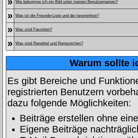
»
Wie bekomme ich ein Bild unter meinen Benutzernamen?
»
Was ist die Freunde-Liste und die Ignorierliste?
»
Was sind Favoriten?
»
Was sind Rangtitel und Rangzeichen?
Warum sollte i
Es gibt Bereiche und Funktion
registrierten Benutzern vorbeh
dazu folgende Möglichkeiten:
Beiträge erstellen ohne ei
Eigene Beiträge nachträglic