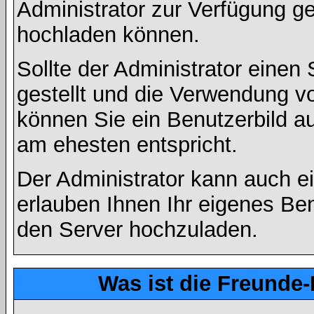
Administrator zur Verfügung ge
hochladen können.
Sollte der Administrator einen
gestellt und die Verwendung v
können Sie ein Benutzerbild au
am ehesten entspricht.
Der Administrator kann auch e
erlauben Ihnen Ihr eigenes Be
den Server hochzuladen.
Was ist die Freunde-L