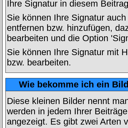
Ihre Signatur in diesem Beitrag
Sie können Ihre Signatur auch
entfernen bzw. hinzufügen, da
bearbeiten und die Option 'Sig
Sie können Ihre Signatur mit H
bzw. bearbeiten.
Wie bekomme ich ein Bil
Diese kleinen Bilder nennt ma
werden in jedem Ihrer Beiträg
angezeigt. Es gibt zwei Arten 