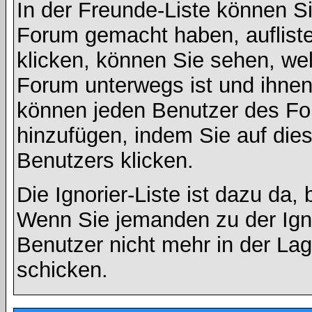
In der Freunde-Liste können Si
Forum gemacht haben, auflist
klicken, können Sie sehen, we
Forum unterwegs ist und ihnen 
können jeden Benutzer des For
hinzufügen, indem Sie auf die
Benutzers klicken.
Die Ignorier-Liste ist dazu da,
Wenn Sie jemanden zu der Ignor
Benutzer nicht mehr in der La
schicken.