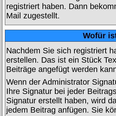
registriert haben. Dann bekom
Mail zugestellt.
Wofür is
Nachdem Sie sich registriert h
erstellen. Das ist ein Stück T
Beiträge angefügt werden kann
Wenn der Administrator Signatu
Ihre Signatur bei jeder Beitra
Signatur erstellt haben, wird 
jedem Beitrag anfügen. Sie kö