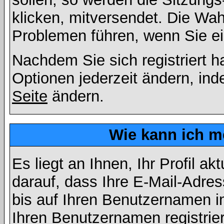
klicken, mitversendet. Die Wa
Problemen führen, wenn Sie e
Nachdem Sie sich registriert 
Optionen jederzeit ändern, ind
Seite
ändern.
Wie kann ich me
Es liegt an Ihnen, Ihr Profil a
darauf, dass Ihre E-Mail-Adres
bis auf Ihren Benutzernamen i
Ihren Benutzernamen registrier