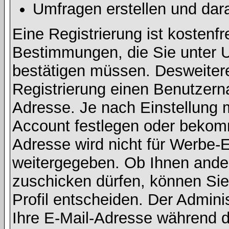
Umfragen erstellen und dar
Eine Registrierung ist kostenfr
Bestimmungen, die Sie unter U
bestätigen müssen. Desweitere
Registrierung einen Benutzern
Adresse. Je nach Einstellung 
Account festlegen oder bekomm
Adresse wird nicht für Werbe-E
weitergegeben. Ob Ihnen ande
zuschicken dürfen, können Sie 
Profil entscheiden. Der Admin
Ihre E-Mail-Adresse während de