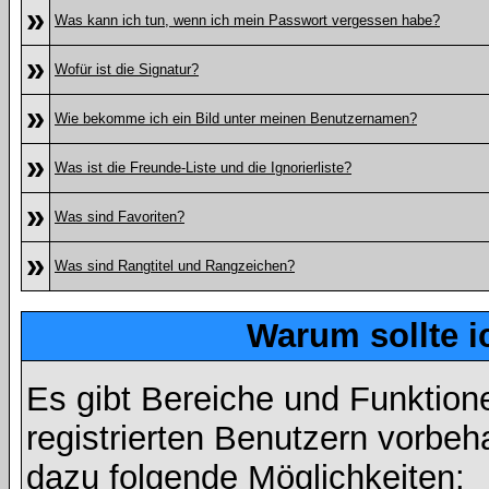
»
Was kann ich tun, wenn ich mein Passwort vergessen habe?
»
Wofür ist die Signatur?
»
Wie bekomme ich ein Bild unter meinen Benutzernamen?
»
Was ist die Freunde-Liste und die Ignorierliste?
»
Was sind Favoriten?
»
Was sind Rangtitel und Rangzeichen?
Warum sollte i
Es gibt Bereiche und Funktion
registrierten Benutzern vorbeh
dazu folgende Möglichkeiten: