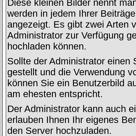
Diese kleinen Bilder nennt ma
werden in jedem Ihrer Beiträg
angezeigt. Es gibt zwei Arten 
Administrator zur Verfügung ge
hochladen können.
Sollte der Administrator einen
gestellt und die Verwendung v
können Sie ein Benutzerbild au
am ehesten entspricht.
Der Administrator kann auch e
erlauben Ihnen Ihr eigenes Be
den Server hochzuladen.