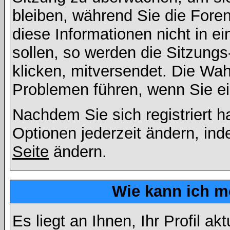
bleiben, während Sie die For
diese Informationen nicht in 
sollen, so werden die Sitzungs
klicken, mitversendet. Die Wa
Problemen führen, wenn Sie e
Nachdem Sie sich registriert 
Optionen jederzeit ändern, ind
Seite
ändern.
Wie kann ich me
Es liegt an Ihnen, Ihr Profil a