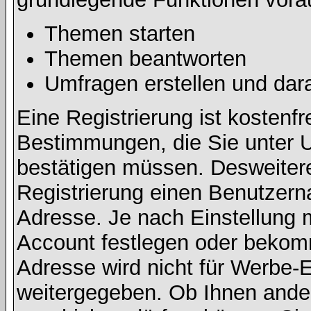
Themen starten
Themen beantworten
Umfragen erstellen und dar
Eine Registrierung ist kostenfr
Bestimmungen, die Sie unter U
bestätigen müssen. Desweitere
Registrierung einen Benutzern
Adresse. Je nach Einstellung 
Account festlegen oder bekomm
Adresse wird nicht für Werbe-E
weitergegeben. Ob Ihnen ande