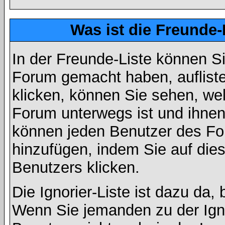
Was ist die Freunde-L
In der Freunde-Liste können Si
Forum gemacht haben, auflist
klicken, können Sie sehen, we
Forum unterwegs ist und ihnen 
können jeden Benutzer des For
hinzufügen, indem Sie auf die
Benutzers klicken.
Die Ignorier-Liste ist dazu da,
Wenn Sie jemanden zu der Ignor