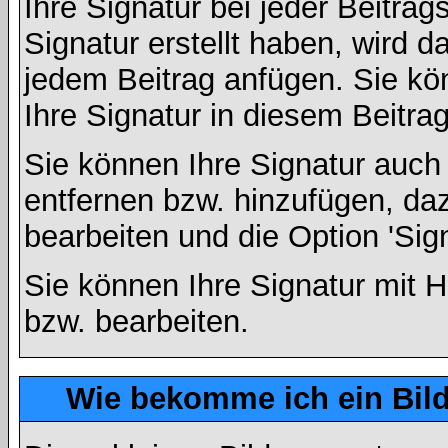
Ihre Signatur bei jeder Beitra
Signatur erstellt haben, wird 
jedem Beitrag anfügen. Sie kö
Ihre Signatur in diesem Beitrag
Sie können Ihre Signatur auch
entfernen bzw. hinzufügen, da
bearbeiten und die Option 'Sig
Sie können Ihre Signatur mit H
bzw. bearbeiten.
Wie bekomme ich ein Bil