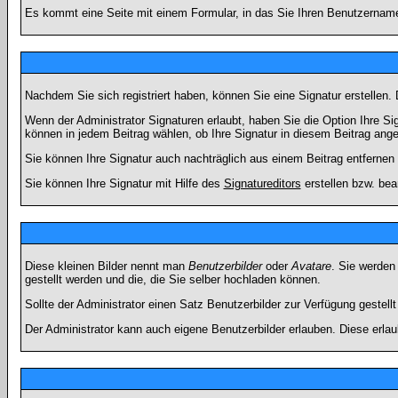
Es kommt eine Seite mit einem Formular, in das Sie Ihren Benutzername
Nachdem Sie sich registriert haben, können Sie eine Signatur erstellen.
Wenn der Administrator Signaturen erlaubt, haben Sie die Option Ihre Si
können in jedem Beitrag wählen, ob Ihre Signatur in diesem Beitrag angef
Sie können Ihre Signatur auch nachträglich aus einem Beitrag entfernen
Sie können Ihre Signatur mit Hilfe des
Signatureditors
erstellen bzw. bea
Diese kleinen Bilder nennt man
Benutzerbilder
oder
Avatare
. Sie werden
gestellt werden und die, die Sie selber hochladen können.
Sollte der Administrator einen Satz Benutzerbilder zur Verfügung gestel
Der Administrator kann auch eigene Benutzerbilder erlauben. Diese erla