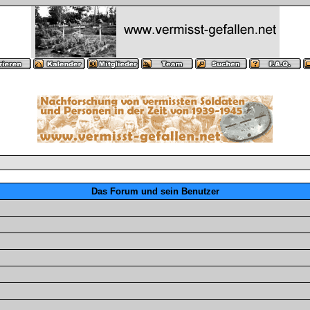
Das Forum und sein Benutzer