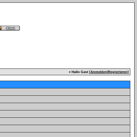
» Hallo Gast [
Anmelden
|
Registrieren
]