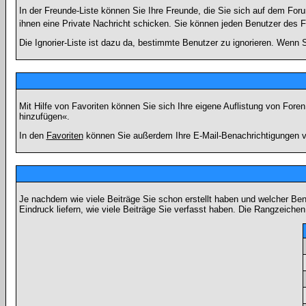
In der Freunde-Liste können Sie Ihre Freunde, die Sie sich auf dem Fo
ihnen eine Private Nachricht schicken. Sie können jeden Benutzer des 
Die Ignorier-Liste ist dazu da, bestimmte Benutzer zu ignorieren. Wenn S
Mit Hilfe von Favoriten können Sie sich Ihre eigene Auflistung von For
hinzufügen«.
In den
Favoriten
können Sie außerdem Ihre E-Mail-Benachrichtigungen v
Je nachdem wie viele Beiträge Sie schon erstellt haben und welcher Be
Eindruck liefern, wie viele Beiträge Sie verfasst haben. Die Rangzeichen