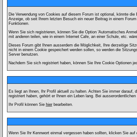
Die Verwendung von Cookies auf diesem Forum ist optional, könnte die
Anzeige, ob seit Ihrem letzten Besuch ein neuer Beitrag in einem Foru
Funktionen.
Wenn Sie sich registrieren, können Sie die Option 'Automatisches Anme
mit anderen teilen, wie in einem Internet Cafe, an einer Schule, etc. wär
Dieses Forum gibt Ihnen ausserdem die Möglichkeit, Ihre derzeitige Si
nicht in einem Cookie gespeichert werden sollen, so werden die Sitzung
Server benutzen.
Nachdem Sie sich registriert haben, können Sie Ihre Cookie Optionen jed
Es liegt an Ihnen, Ihr Profil aktuell zu halten. Achten Sie immer darau
registriert haben, gehört er Ihnen ein Leben lang. Bei ausserordentlic
Ihr Profil können Sie
hier
bearbeiten.
Wenn Sie Ihr Kennwort einmal vergessen haben sollten, klicken Sie auf 