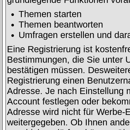
Themen starten
Themen beantworten
Umfragen erstellen und dar
Eine Registrierung ist kostenfr
Bestimmungen, die Sie unter U
bestätigen müssen. Desweitere
Registrierung einen Benutzern
Adresse. Je nach Einstellung 
Account festlegen oder bekomm
Adresse wird nicht für Werbe-E
weitergegeben. Ob Ihnen ande