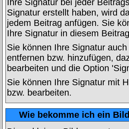
Ihre Signatur bei jeder Beitra
Signatur erstellt haben, wird 
jedem Beitrag anfügen. Sie kö
Ihre Signatur in diesem Beitrag
Sie können Ihre Signatur auch
entfernen bzw. hinzufügen, da
bearbeiten und die Option 'Sig
Sie können Ihre Signatur mit H
bzw. bearbeiten.
Wie bekomme ich ein Bil