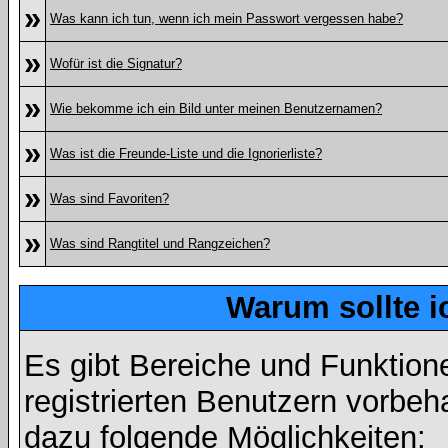
»
Was kann ich tun, wenn ich mein Passwort vergessen habe?
»
Wofür ist die Signatur?
»
Wie bekomme ich ein Bild unter meinen Benutzernamen?
»
Was ist die Freunde-Liste und die Ignorierliste?
»
Was sind Favoriten?
»
Was sind Rangtitel und Rangzeichen?
Warum sollte i
Es gibt Bereiche und Funktion
registrierten Benutzern vorbeh
dazu folgende Möglichkeiten: