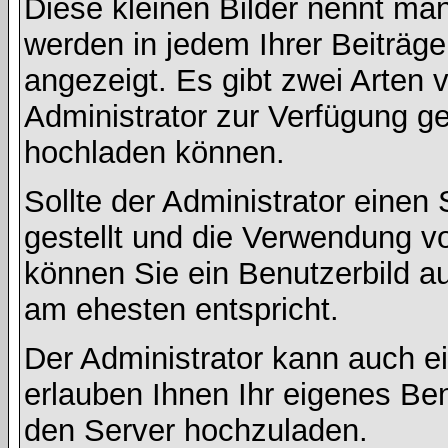
Diese kleinen Bilder nennt ma
werden in jedem Ihrer Beiträg
angezeigt. Es gibt zwei Arten 
Administrator zur Verfügung ge
hochladen können.
Sollte der Administrator einen
gestellt und die Verwendung v
können Sie ein Benutzerbild au
am ehesten entspricht.
Der Administrator kann auch e
erlauben Ihnen Ihr eigenes Be
den Server hochzuladen.