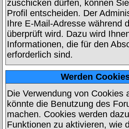
zuschicken dürfen, können Sie 
Profil entscheiden. Der Admin
Ihre E-Mail-Adresse während de
überprüft wird. Dazu wird Ihne
Informationen, die für den Abs
erforderlich sind.
Werden Cookies
Die Verwendung von Cookies au
könnte die Benutzung des Foru
machen. Cookies werden dazu
Funktionen zu aktivieren, wie d