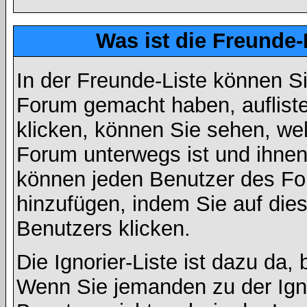
Was ist die Freunde-L
In der Freunde-Liste können Si
Forum gemacht haben, auflist
klicken, können Sie sehen, we
Forum unterwegs ist und ihnen 
können jeden Benutzer des For
hinzufügen, indem Sie auf die
Benutzers klicken.
Die Ignorier-Liste ist dazu da,
Wenn Sie jemanden zu der Ignor