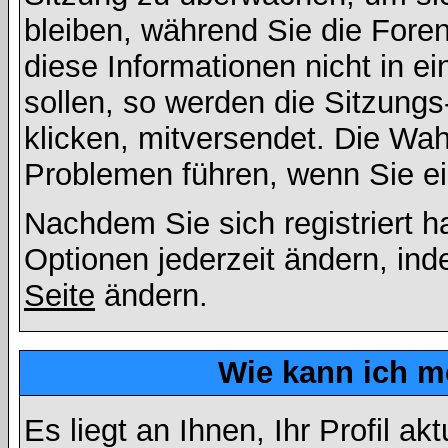
bleiben, während Sie die For
diese Informationen nicht in 
sollen, so werden die Sitzungs
klicken, mitversendet. Die Wa
Problemen führen, wenn Sie e
Nachdem Sie sich registriert 
Optionen jederzeit ändern, ind
Seite
ändern.
Wie kann ich me
Es liegt an Ihnen, Ihr Profil a