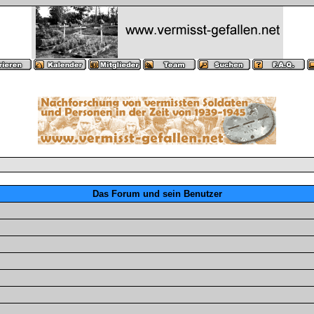
Das Forum und sein Benutzer