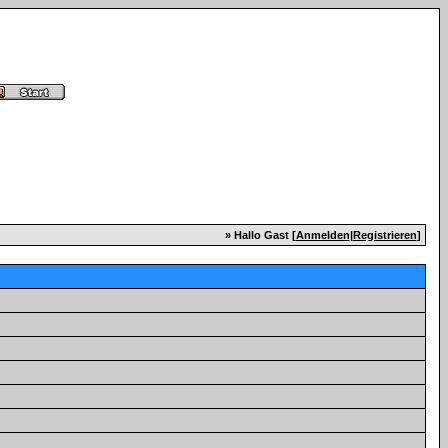
» Hallo Gast [
Anmelden
|
Registrieren
]