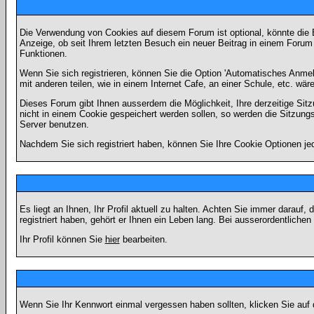
Die Verwendung von Cookies auf diesem Forum ist optional, könnte die
Anzeige, ob seit Ihrem letzten Besuch ein neuer Beitrag in einem Foru
Funktionen.
Wenn Sie sich registrieren, können Sie die Option 'Automatisches Anme
mit anderen teilen, wie in einem Internet Cafe, an einer Schule, etc. wär
Dieses Forum gibt Ihnen ausserdem die Möglichkeit, Ihre derzeitige Si
nicht in einem Cookie gespeichert werden sollen, so werden die Sitzung
Server benutzen.
Nachdem Sie sich registriert haben, können Sie Ihre Cookie Optionen jed
Es liegt an Ihnen, Ihr Profil aktuell zu halten. Achten Sie immer darau
registriert haben, gehört er Ihnen ein Leben lang. Bei ausserordentlic
Ihr Profil können Sie
hier
bearbeiten.
Wenn Sie Ihr Kennwort einmal vergessen haben sollten, klicken Sie auf 