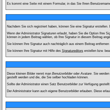
Es kommt eine Seite mit einem Formular, in das Sie Ihren Benutzername
Nachdem Sie sich registriert haben, können Sie eine Signatur erstellen.
Wenn der Administrator Signaturen erlaubt, haben Sie die Option Ihre Si
können in jedem Beitrag wählen, ob Ihre Signatur in diesem Beitrag angef
Sie können Ihre Signatur auch nachträglich aus einem Beitrag entfernen
Sie können Ihre Signatur mit Hilfe des
Signatureditors
erstellen bzw. bea
Diese kleinen Bilder nennt man
Benutzerbilder
oder
Avatare
. Sie werden
gestellt werden und die, die Sie selber hochladen können.
Sollte der Administrator einen Satz Benutzerbilder zur Verfügung gestel
Der Administrator kann auch eigene Benutzerbilder erlauben. Diese erla