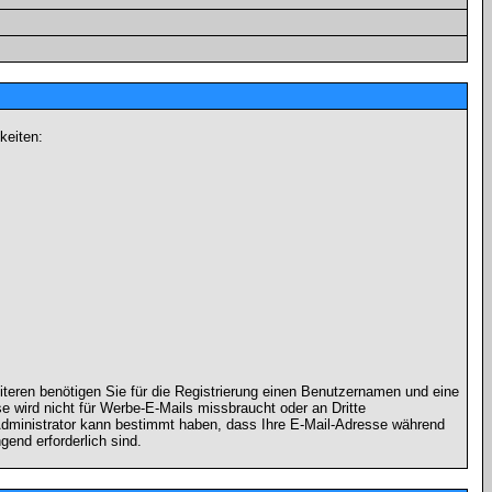
keiten:
iteren benötigen Sie für die Registrierung einen Benutzernamen und eine
 wird nicht für Werbe-E-Mails missbraucht oder an Dritte
 Administrator kann bestimmt haben, dass Ihre E-Mail-Adresse während
gend erforderlich sind.