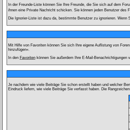
In der Freunde-Liste können Sie Ihre Freunde, die Sie sich auf dem Fo
ihnen eine Private Nachricht schicken. Sie können jeden Benutzer des 
Die Ignorier-Liste ist dazu da, bestimmte Benutzer zu ignorieren. Wenn S
Mit Hilfe von Favoriten können Sie sich Ihre eigene Auflistung von For
hinzufügen«.
In den
Favoriten
können Sie außerdem Ihre E-Mail-Benachrichtigungen v
Je nachdem wie viele Beiträge Sie schon erstellt haben und welcher Be
Eindruck liefern, wie viele Beiträge Sie verfasst haben. Die Rangzeichen