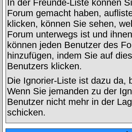
In der Freunde-Liste können Si
Forum gemacht haben, auflist
klicken, können Sie sehen, we
Forum unterwegs ist und ihnen 
können jeden Benutzer des For
hinzufügen, indem Sie auf die
Benutzers klicken.
Die Ignorier-Liste ist dazu da,
Wenn Sie jemanden zu der Ignor
Benutzer nicht mehr in der La
schicken.