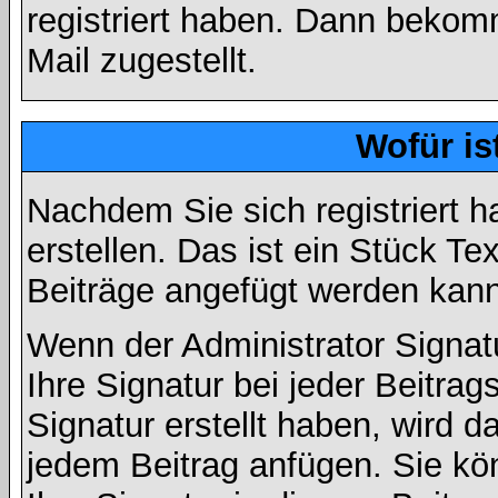
registriert haben. Dann bekom
Mail zugestellt.
Wofür is
Nachdem Sie sich registriert h
erstellen. Das ist ein Stück T
Beiträge angefügt werden kann
Wenn der Administrator Signatu
Ihre Signatur bei jeder Beitra
Signatur erstellt haben, wird 
jedem Beitrag anfügen. Sie kö