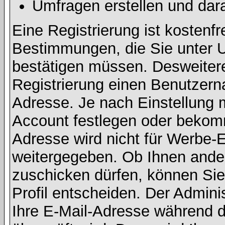
Umfragen erstellen und dar
Eine Registrierung ist kostenfr
Bestimmungen, die Sie unter U
bestätigen müssen. Desweitere
Registrierung einen Benutzern
Adresse. Je nach Einstellung 
Account festlegen oder bekomm
Adresse wird nicht für Werbe-E
weitergegeben. Ob Ihnen ande
zuschicken dürfen, können Sie 
Profil entscheiden. Der Admin
Ihre E-Mail-Adresse während de