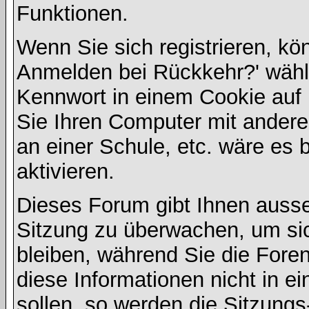
Funktionen.
Wenn Sie sich registrieren, kö
Anmelden bei Rückkehr?' wähl
Kennwort in einem Cookie auf 
Sie Ihren Computer mit anderen
an einer Schule, etc. wäre es 
aktivieren.
Dieses Forum gibt Ihnen ausser
Sitzung zu überwachen, um sic
bleiben, während Sie die For
diese Informationen nicht in 
sollen, so werden die Sitzungs