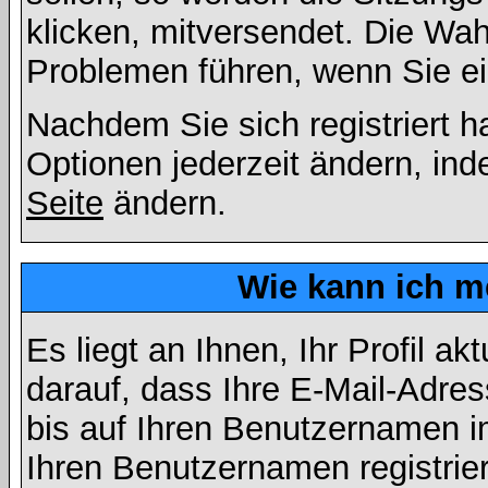
klicken, mitversendet. Die Wa
Problemen führen, wenn Sie e
Nachdem Sie sich registriert 
Optionen jederzeit ändern, ind
Seite
ändern.
Wie kann ich me
Es liegt an Ihnen, Ihr Profil a
darauf, dass Ihre E-Mail-Adres
bis auf Ihren Benutzernamen i
Ihren Benutzernamen registrier