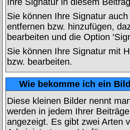
Ihre Signatur in diesem Beitrag
Sie können Ihre Signatur auch
entfernen bzw. hinzufügen, da
bearbeiten und die Option 'Sig
Sie können Ihre Signatur mit H
bzw. bearbeiten.
Wie bekomme ich ein Bil
Diese kleinen Bilder nennt ma
werden in jedem Ihrer Beiträg
angezeigt. Es gibt zwei Arten 