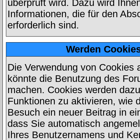
überprüft wird. Dazu wird Ihne
Informationen, die für den Abs
erforderlich sind.
Werden Cookies
Die Verwendung von Cookies au
könnte die Benutzung des Foru
machen. Cookies werden dazu
Funktionen zu aktivieren, wie d
Besuch ein neuer Beitrag in e
dass Sie automatisch angemel
Ihres Benutzernamens und Ke