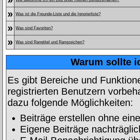
»
Was ist die Freunde-Liste und die Ignorierliste?
»
Was sind Favoriten?
»
Was sind Rangtitel und Rangzeichen?
Warum sollte i
Es gibt Bereiche und Funktion
registrierten Benutzern vorbeh
dazu folgende Möglichkeiten:
Beiträge erstellen ohne ei
Eigene Beiträge nachträglic