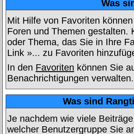
Was si
Mit Hilfe von Favoriten können
Foren und Themen gestalten. 
oder Thema, das Sie in Ihre F
Link »... zu Favoriten hinzufüg
In den
Favoriten
können Sie au
Benachrichtigungen verwalten.
Was sind Rangt
Je nachdem wie viele Beiträge
welcher Benutzergruppe Sie a