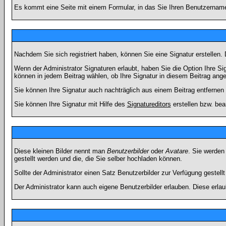
Es kommt eine Seite mit einem Formular, in das Sie Ihren Benutzername
Nachdem Sie sich registriert haben, können Sie eine Signatur erstellen.
Wenn der Administrator Signaturen erlaubt, haben Sie die Option Ihre Si
können in jedem Beitrag wählen, ob Ihre Signatur in diesem Beitrag angef
Sie können Ihre Signatur auch nachträglich aus einem Beitrag entfernen
Sie können Ihre Signatur mit Hilfe des
Signatureditors
erstellen bzw. bea
Diese kleinen Bilder nennt man
Benutzerbilder
oder
Avatare
. Sie werden
gestellt werden und die, die Sie selber hochladen können.
Sollte der Administrator einen Satz Benutzerbilder zur Verfügung gestel
Der Administrator kann auch eigene Benutzerbilder erlauben. Diese erla