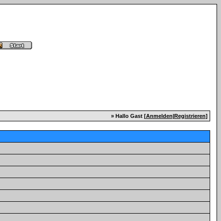
» Hallo Gast [
Anmelden
|
Registrieren
]