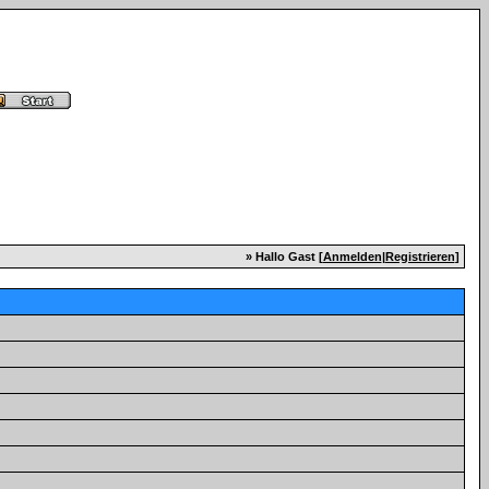
» Hallo Gast [
Anmelden
|
Registrieren
]