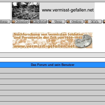
Das Forum und sein Benutzer