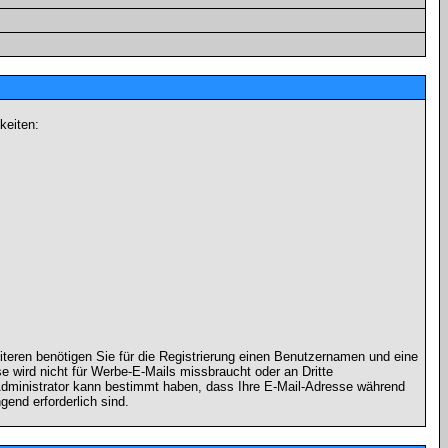
keiten:
iteren benötigen Sie für die Registrierung einen Benutzernamen und eine
 wird nicht für Werbe-E-Mails missbraucht oder an Dritte
 Administrator kann bestimmt haben, dass Ihre E-Mail-Adresse während
gend erforderlich sind.