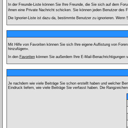
In der Freunde-Liste können Sie Ihre Freunde, die Sie sich auf dem Fo
ihnen eine Private Nachricht schicken. Sie können jeden Benutzer des 
Die Ignorier-Liste ist dazu da, bestimmte Benutzer zu ignorieren. Wenn S
Mit Hilfe von Favoriten können Sie sich Ihre eigene Auflistung von For
hinzufügen«.
In den
Favoriten
können Sie außerdem Ihre E-Mail-Benachrichtigungen v
Je nachdem wie viele Beiträge Sie schon erstellt haben und welcher Be
Eindruck liefern, wie viele Beiträge Sie verfasst haben. Die Rangzeichen