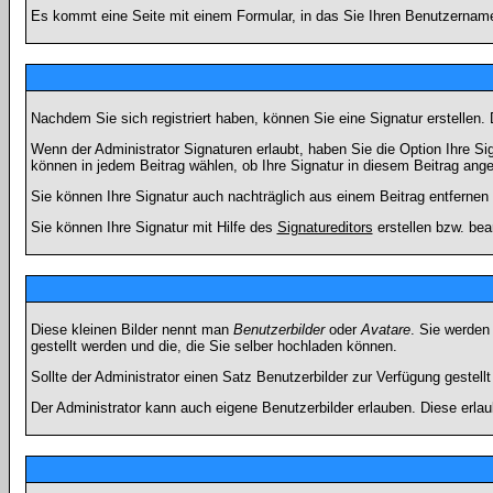
Es kommt eine Seite mit einem Formular, in das Sie Ihren Benutzername
Nachdem Sie sich registriert haben, können Sie eine Signatur erstellen.
Wenn der Administrator Signaturen erlaubt, haben Sie die Option Ihre Si
können in jedem Beitrag wählen, ob Ihre Signatur in diesem Beitrag angef
Sie können Ihre Signatur auch nachträglich aus einem Beitrag entfernen
Sie können Ihre Signatur mit Hilfe des
Signatureditors
erstellen bzw. bea
Diese kleinen Bilder nennt man
Benutzerbilder
oder
Avatare
. Sie werden
gestellt werden und die, die Sie selber hochladen können.
Sollte der Administrator einen Satz Benutzerbilder zur Verfügung gestel
Der Administrator kann auch eigene Benutzerbilder erlauben. Diese erla