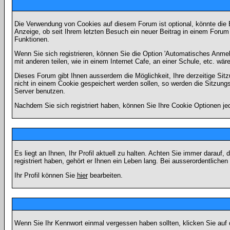
Die Verwendung von Cookies auf diesem Forum ist optional, könnte die
Anzeige, ob seit Ihrem letzten Besuch ein neuer Beitrag in einem Foru
Funktionen.
Wenn Sie sich registrieren, können Sie die Option 'Automatisches Anme
mit anderen teilen, wie in einem Internet Cafe, an einer Schule, etc. wär
Dieses Forum gibt Ihnen ausserdem die Möglichkeit, Ihre derzeitige Si
nicht in einem Cookie gespeichert werden sollen, so werden die Sitzung
Server benutzen.
Nachdem Sie sich registriert haben, können Sie Ihre Cookie Optionen jed
Es liegt an Ihnen, Ihr Profil aktuell zu halten. Achten Sie immer darau
registriert haben, gehört er Ihnen ein Leben lang. Bei ausserordentlic
Ihr Profil können Sie
hier
bearbeiten.
Wenn Sie Ihr Kennwort einmal vergessen haben sollten, klicken Sie auf 