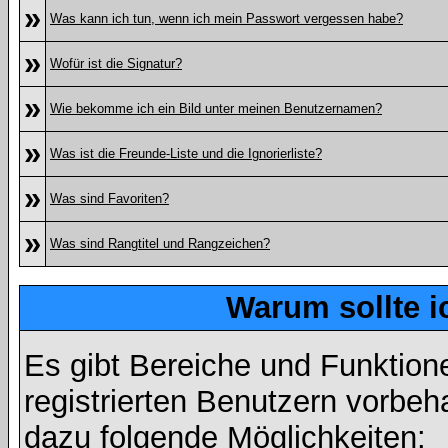
»
Was kann ich tun, wenn ich mein Passwort vergessen habe?
»
Wofür ist die Signatur?
»
Wie bekomme ich ein Bild unter meinen Benutzernamen?
»
Was ist die Freunde-Liste und die Ignorierliste?
»
Was sind Favoriten?
»
Was sind Rangtitel und Rangzeichen?
Warum sollte i
Es gibt Bereiche und Funktion
registrierten Benutzern vorbeh
dazu folgende Möglichkeiten: