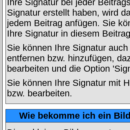
Ihre Signatur bei jeder Beitra
Signatur erstellt haben, wird 
jedem Beitrag anfügen. Sie kö
Ihre Signatur in diesem Beitrag
Sie können Ihre Signatur auch
entfernen bzw. hinzufügen, da
bearbeiten und die Option 'Sig
Sie können Ihre Signatur mit H
bzw. bearbeiten.
Wie bekomme ich ein Bil