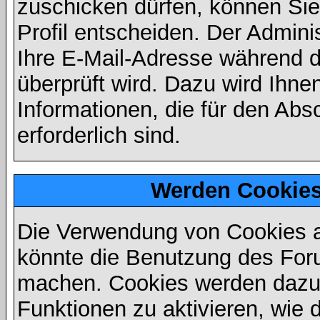
zuschicken dürfen, können Sie 
Profil entscheiden. Der Admin
Ihre E-Mail-Adresse während de
überprüft wird. Dazu wird Ihne
Informationen, die für den Abs
erforderlich sind.
Werden Cookies
Die Verwendung von Cookies au
könnte die Benutzung des Foru
machen. Cookies werden dazu
Funktionen zu aktivieren, wie d