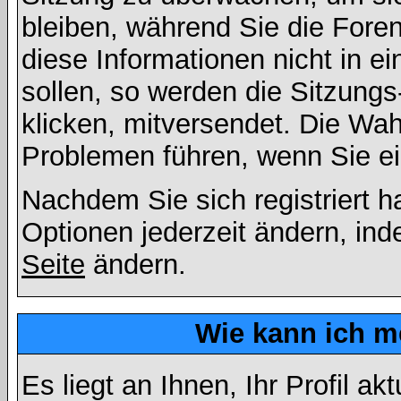
bleiben, während Sie die For
diese Informationen nicht in 
sollen, so werden die Sitzungs
klicken, mitversendet. Die Wa
Problemen führen, wenn Sie e
Nachdem Sie sich registriert 
Optionen jederzeit ändern, ind
Seite
ändern.
Wie kann ich me
Es liegt an Ihnen, Ihr Profil a