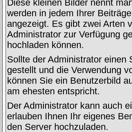
Diese kleinen Bilder nennt ma
werden in jedem Ihrer Beiträg
angezeigt. Es gibt zwei Arten 
Administrator zur Verfügung ge
hochladen können.
Sollte der Administrator einen
gestellt und die Verwendung v
können Sie ein Benutzerbild au
am ehesten entspricht.
Der Administrator kann auch e
erlauben Ihnen Ihr eigenes Be
den Server hochzuladen.