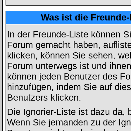
Was ist die Freunde-L
In der Freunde-Liste können Si
Forum gemacht haben, auflist
klicken, können Sie sehen, we
Forum unterwegs ist und ihnen 
können jeden Benutzer des For
hinzufügen, indem Sie auf die
Benutzers klicken.
Die Ignorier-Liste ist dazu da,
Wenn Sie jemanden zu der Ignor