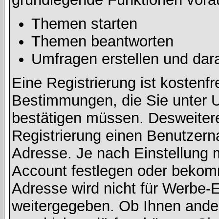
Themen starten
Themen beantworten
Umfragen erstellen und dar
Eine Registrierung ist kostenfr
Bestimmungen, die Sie unter U
bestätigen müssen. Desweitere
Registrierung einen Benutzern
Adresse. Je nach Einstellung 
Account festlegen oder bekomm
Adresse wird nicht für Werbe-E
weitergegeben. Ob Ihnen ande