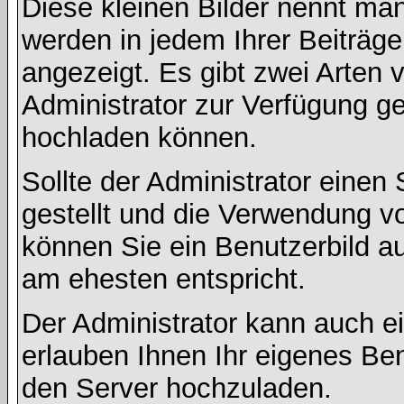
Diese kleinen Bilder nennt ma
werden in jedem Ihrer Beiträg
angezeigt. Es gibt zwei Arten 
Administrator zur Verfügung ge
hochladen können.
Sollte der Administrator einen
gestellt und die Verwendung v
können Sie ein Benutzerbild au
am ehesten entspricht.
Der Administrator kann auch e
erlauben Ihnen Ihr eigenes Be
den Server hochzuladen.