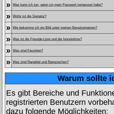
»
Was kann ich tun, wenn ich mein Passwort vergessen habe?
»
Wofür ist die Signatur?
»
Wie bekomme ich ein Bild unter meinen Benutzernamen?
»
Was ist die Freunde-Liste und die Ignorierliste?
»
Was sind Favoriten?
»
Was sind Rangtitel und Rangzeichen?
Warum sollte i
Es gibt Bereiche und Funktion
registrierten Benutzern vorbeh
dazu folgende Möglichkeiten: