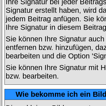
Ihre Signatur bei jeder Beitra
Signatur erstellt haben, wird 
jedem Beitrag anfügen. Sie kö
Ihre Signatur in diesem Beitrag
Sie können Ihre Signatur auch
entfernen bzw. hinzufügen, da
bearbeiten und die Option 'Sig
Sie können Ihre Signatur mit H
bzw. bearbeiten.
Wie bekomme ich ein Bil