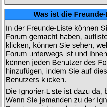
Was ist die Freunde-L
In der Freunde-Liste können Si
Forum gemacht haben, auflist
klicken, können Sie sehen, we
Forum unterwegs ist und ihnen 
können jeden Benutzer des For
hinzufügen, indem Sie auf die
Benutzers klicken.
Die Ignorier-Liste ist dazu da,
Wenn Sie jemanden zu der Ignor