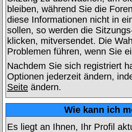
bleiben, während Sie die For
diese Informationen nicht in 
sollen, so werden die Sitzungs
klicken, mitversendet. Die Wa
Problemen führen, wenn Sie e
Nachdem Sie sich registriert 
Optionen jederzeit ändern, ind
Seite
ändern.
Wie kann ich me
Es liegt an Ihnen, Ihr Profil a