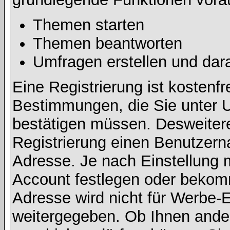
Themen starten
Themen beantworten
Umfragen erstellen und dar
Eine Registrierung ist kostenfr
Bestimmungen, die Sie unter U
bestätigen müssen. Desweitere
Registrierung einen Benutzern
Adresse. Je nach Einstellung 
Account festlegen oder bekomm
Adresse wird nicht für Werbe-E
weitergegeben. Ob Ihnen ande