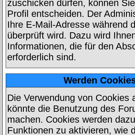
zuschicken dürfen, können Sie 
Profil entscheiden. Der Admin
Ihre E-Mail-Adresse während de
überprüft wird. Dazu wird Ihne
Informationen, die für den Abs
erforderlich sind.
Werden Cookies
Die Verwendung von Cookies au
könnte die Benutzung des Foru
machen. Cookies werden dazu
Funktionen zu aktivieren, wie d