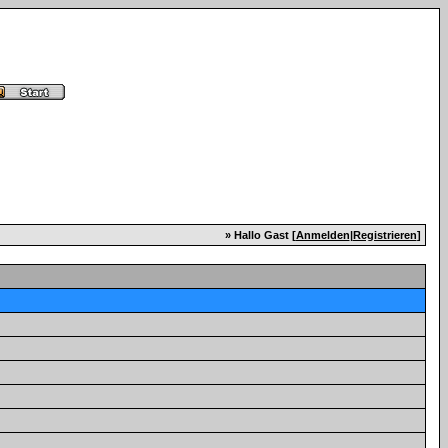
» Hallo Gast [
Anmelden
|
Registrieren
]