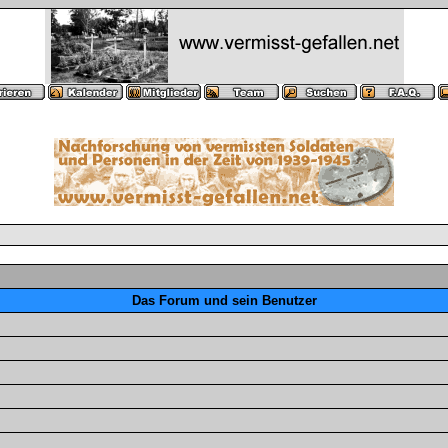
Das Forum und sein Benutzer