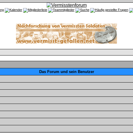
Das Forum und sein Benutzer