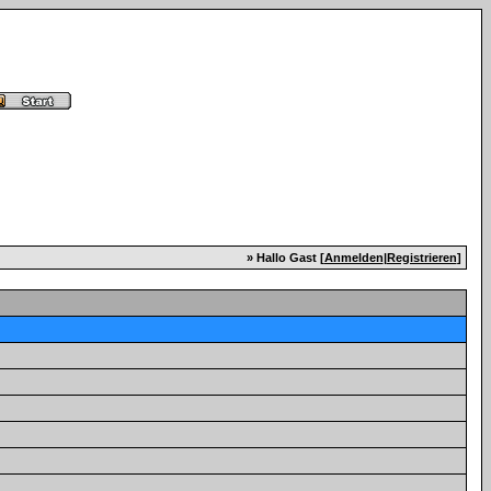
» Hallo Gast [
Anmelden
|
Registrieren
]