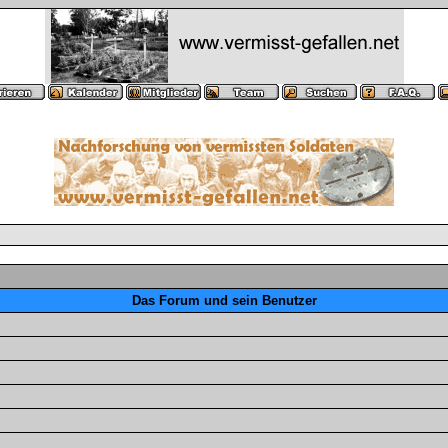
Das Forum und sein Benutzer