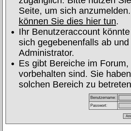
zugänglich. Bitte nutzen Si
Seite, um sich anzumelden
können Sie dies hier tun
.
Ihr Benutzeraccount könnte
sich gegebenenfalls ab und
Administrator.
Es gibt Bereiche im Forum,
vorbehalten sind. Sie habe
solchen Bereich zu betreten
Benutzername:
Passwort: