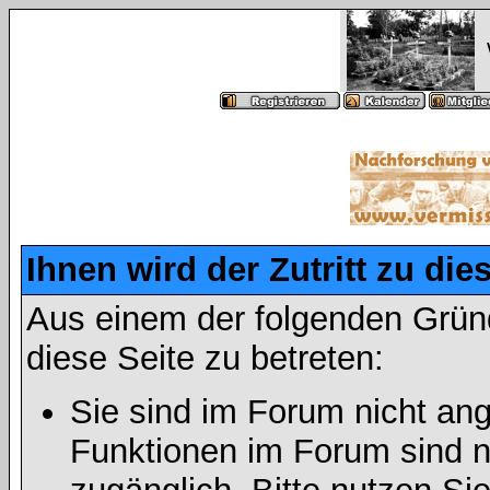
Ihnen wird der Zutritt zu die
Aus einem der folgenden Gründ
diese Seite zu betreten:
Sie sind im Forum nicht an
Funktionen im Forum sind n