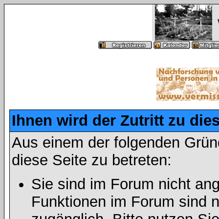
Ihnen wird der Zutritt zu die
Aus einem der folgenden Gründ
diese Seite zu betreten:
Sie sind im Forum nicht an
Funktionen im Forum sind n