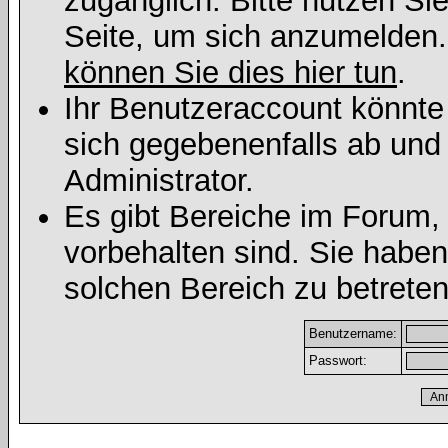
zugänglich. Bitte nutzen Si
Seite, um sich anzumelden
können Sie dies hier tun
.
Ihr Benutzeraccount könnte
sich gegebenenfalls ab und
Administrator.
Es gibt Bereiche im Forum,
vorbehalten sind. Sie habe
solchen Bereich zu betreten
Benutzername:
Passwort: