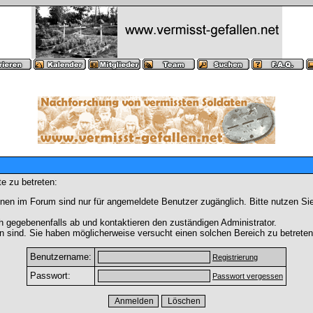
e zu betreten:
nen im Forum sind nur für angemeldete Benutzer zugänglich. Bitte nutzen Si
h gegebenenfalls ab und kontaktieren den zuständigen Administrator.
 sind. Sie haben möglicherweise versucht einen solchen Bereich zu betreten
Benutzername:
Registrierung
Passwort:
Passwort vergessen