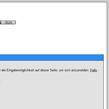
e die Eingabemöglichkeit auf dieser Seite, um sich anzumelden.
Falls
.