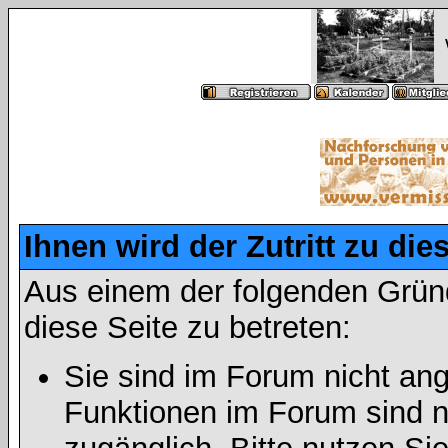
Ihnen wird der Zutritt zu die
Aus einem der folgenden Gründ
diese Seite zu betreten:
Sie sind im Forum nicht an
Funktionen im Forum sind n