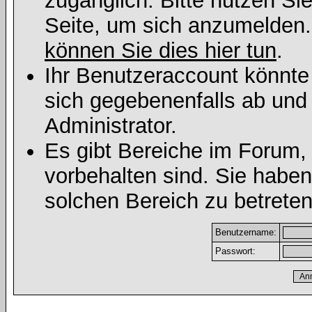
zugänglich. Bitte nutzen Si
Seite, um sich anzumelden
können Sie dies hier tun
.
Ihr Benutzeraccount könnte
sich gegebenenfalls ab und
Administrator.
Es gibt Bereiche im Forum,
vorbehalten sind. Sie habe
solchen Bereich zu betreten
Benutzername:
Passwort: