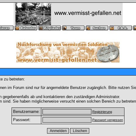
e zu betreten:
nen im Forum sind nur für angemeldete Benutzer zugänglich. Bitte nutzen Si
h gegebenenfalls ab und kontaktieren den zuständigen Administrator.
 sind. Sie haben möglicherweise versucht einen solchen Bereich zu betreten
Benutzername:
Registrierung
Passwort:
Passwort vergessen