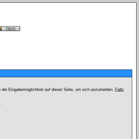
e die Eingabemöglichkeit auf dieser Seite, um sich anzumelden.
Falls
.