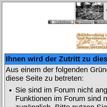
Ihnen wird der Zutritt zu die
Aus einem der folgenden Gründ
diese Seite zu betreten:
Sie sind im Forum nicht an
Funktionen im Forum sind n