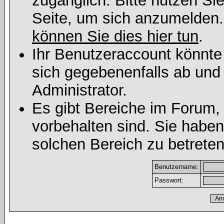
zugänglich. Bitte nutzen Si
Seite, um sich anzumelden
können Sie dies hier tun
.
Ihr Benutzeraccount könnte
sich gegebenenfalls ab und
Administrator.
Es gibt Bereiche im Forum,
vorbehalten sind. Sie habe
solchen Bereich zu betreten
Benutzername:
Passwort: