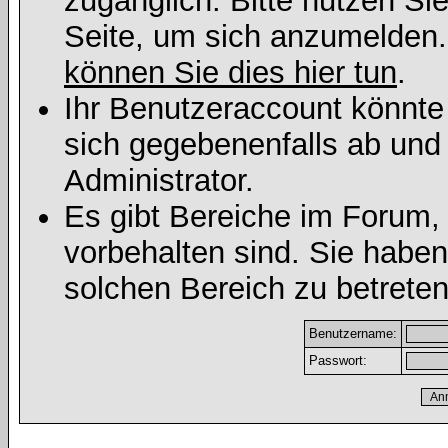
zugänglich. Bitte nutzen Si
Seite, um sich anzumelden
können Sie dies hier tun
.
Ihr Benutzeraccount könnte
sich gegebenenfalls ab und
Administrator.
Es gibt Bereiche im Forum,
vorbehalten sind. Sie habe
solchen Bereich zu betreten
Benutzername:
Passwort: