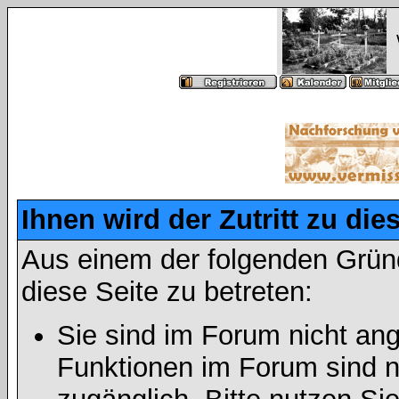
Ihnen wird der Zutritt zu die
Aus einem der folgenden Gründ
diese Seite zu betreten:
Sie sind im Forum nicht an
Funktionen im Forum sind n