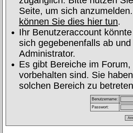
zugänglich. Bitte nutzen Si
Seite, um sich anzumelden
können Sie dies hier tun
.
Ihr Benutzeraccount könnte
sich gegebenenfalls ab und
Administrator.
Es gibt Bereiche im Forum,
vorbehalten sind. Sie habe
solchen Bereich zu betreten
Benutzername:
Passwort: