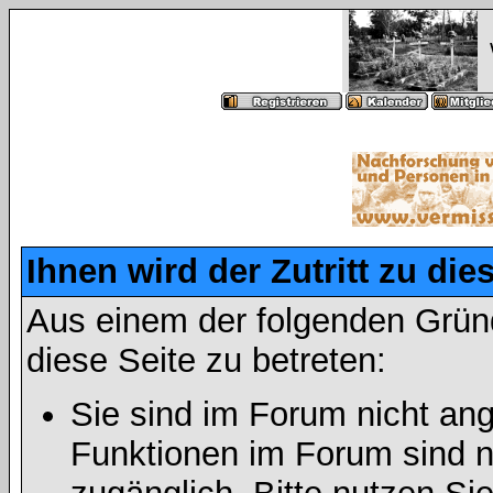
Ihnen wird der Zutritt zu die
Aus einem der folgenden Gründ
diese Seite zu betreten:
Sie sind im Forum nicht an
Funktionen im Forum sind n