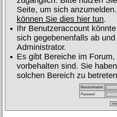
zugänglich. Bitte nutzen Si
Seite, um sich anzumelden
können Sie dies hier tun
.
Ihr Benutzeraccount könnte
sich gegebenenfalls ab und
Administrator.
Es gibt Bereiche im Forum,
vorbehalten sind. Sie habe
solchen Bereich zu betreten
Benutzername:
Passwort: