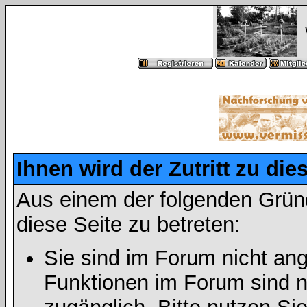
Ihnen wird der Zutritt zu die
Aus einem der folgenden Gründ
diese Seite zu betreten:
Sie sind im Forum nicht an
Funktionen im Forum sind n