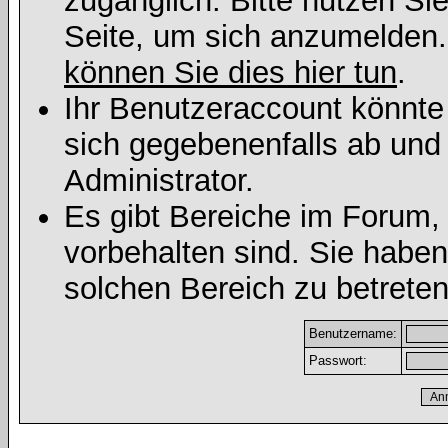
zugänglich. Bitte nutzen Si
Seite, um sich anzumelden
können Sie dies hier tun
.
Ihr Benutzeraccount könnte
sich gegebenenfalls ab und
Administrator.
Es gibt Bereiche im Forum,
vorbehalten sind. Sie habe
solchen Bereich zu betreten
Benutzername:
Passwort: