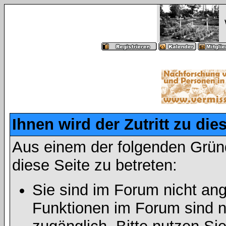
Ihnen wird der Zutritt zu die
Aus einem der folgenden Gründ
diese Seite zu betreten:
Sie sind im Forum nicht an
Funktionen im Forum sind n