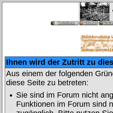
Ihnen wird der Zutritt zu die
Aus einem der folgenden Gründ
diese Seite zu betreten:
Sie sind im Forum nicht an
Funktionen im Forum sind n