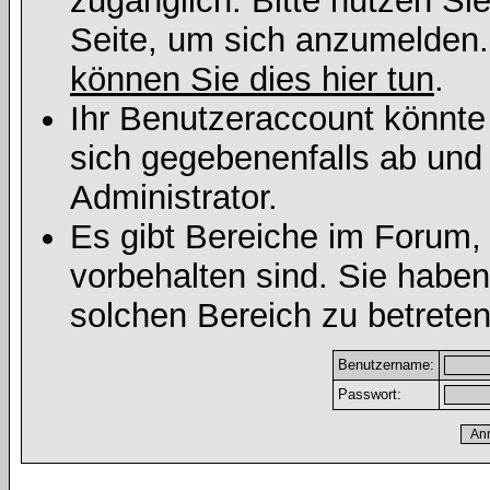
zugänglich. Bitte nutzen Si
Seite, um sich anzumelden
können Sie dies hier tun
.
Ihr Benutzeraccount könnte
sich gegebenenfalls ab und
Administrator.
Es gibt Bereiche im Forum,
vorbehalten sind. Sie habe
solchen Bereich zu betreten
Benutzername:
Passwort: