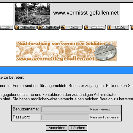
e zu betreten:
nen im Forum sind nur für angemeldete Benutzer zugänglich. Bitte nutzen Si
h gegebenenfalls ab und kontaktieren den zuständigen Administrator.
 sind. Sie haben möglicherweise versucht einen solchen Bereich zu betreten
Benutzername:
Registrierung
Passwort:
Passwort vergessen