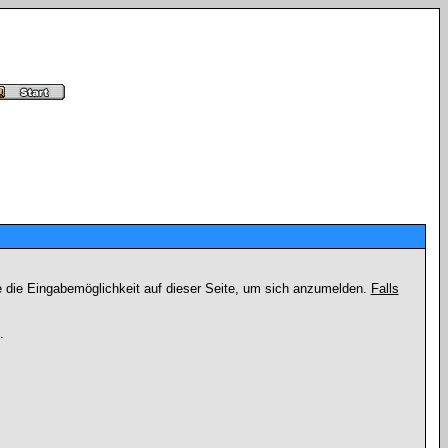
e die Eingabemöglichkeit auf dieser Seite, um sich anzumelden.
Falls
.