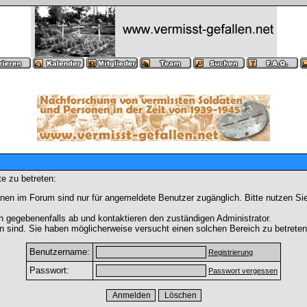
e zu betreten:
nen im Forum sind nur für angemeldete Benutzer zugänglich. Bitte nutzen Si
h gegebenenfalls ab und kontaktieren den zuständigen Administrator.
 sind. Sie haben möglicherweise versucht einen solchen Bereich zu betreten
Benutzername:
Registrierung
Passwort:
Passwort vergessen