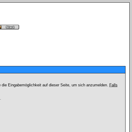
e die Eingabemöglichkeit auf dieser Seite, um sich anzumelden.
Falls
.