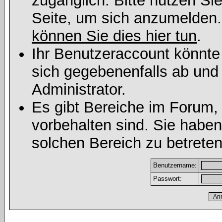
zugänglich. Bitte nutzen Si
Seite, um sich anzumelden
können Sie dies hier tun
.
Ihr Benutzeraccount könnte
sich gegebenenfalls ab und
Administrator.
Es gibt Bereiche im Forum,
vorbehalten sind. Sie habe
solchen Bereich zu betreten
Benutzername:
Passwort: