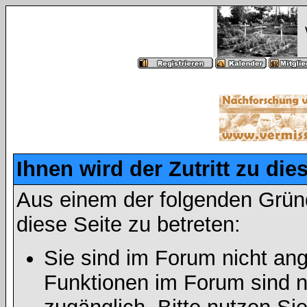
Ihnen wird der Zutritt zu die
Aus einem der folgenden Gründ
diese Seite zu betreten:
Sie sind im Forum nicht an
Funktionen im Forum sind n