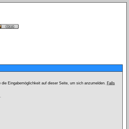
e die Eingabemöglichkeit auf dieser Seite, um sich anzumelden.
Falls
.