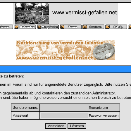
e zu betreten:
nen im Forum sind nur für angemeldete Benutzer zugänglich. Bitte nutzen Si
h gegebenenfalls ab und kontaktieren den zuständigen Administrator.
 sind. Sie haben möglicherweise versucht einen solchen Bereich zu betreten
Benutzername:
Registrierung
Passwort:
Passwort vergessen