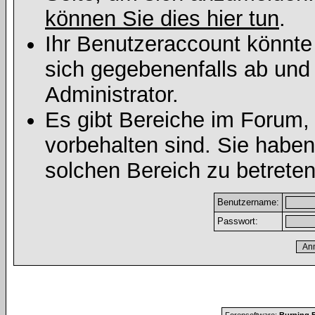
können Sie dies hier tun
.
Ihr Benutzeraccount könnte
sich gegebenenfalls ab und
Administrator.
Es gibt Bereiche im Forum,
vorbehalten sind. Sie habe
solchen Bereich zu betreten
Benutzername:
Passwort: